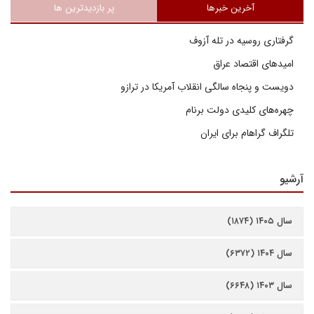
آخرین خبرها
پر بازدیدترین ها
گرفتاری روسیه در تله آزوف
امیدهای اقتصاد عراق
دویست و پنجاه سالگی انقلاب آمریکا در ترازو
چهره‌های کلیدی دولت برنام
تلگراف گراهام برای ایران
آرشیو
سال ۱۴۰۵ (۱۸۷۴)
سال ۱۴۰۴ (۶۳۷۲)
سال ۱۴۰۳ (۶۶۴۸)