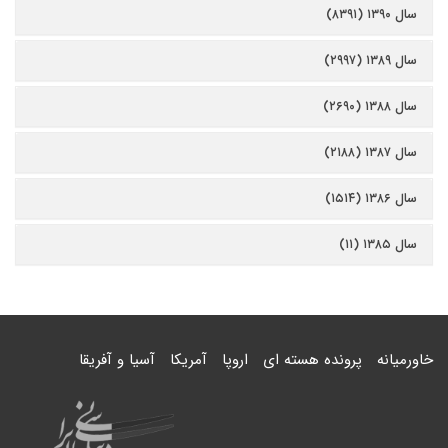
سال ۱۳۹۰ (۸۳۹۱)
سال ۱۳۸۹ (۲۹۹۷)
سال ۱۳۸۸ (۲۶۹۰)
سال ۱۳۸۷ (۲۱۸۸)
سال ۱۳۸۶ (۱۵۱۴)
سال ۱۳۸۵ (۱۱)
خاورمیانه
پرونده هسته ای
اروپا
آمریکا
آسیا و آفریقا