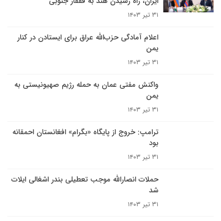
ایران، راه رسیدن هند به قفقاز جنوبی
۳۱ تیر ۱۴۰۳
اعلام آمادگی حزب‌الله عراق برای ایستادن در کنار
یمن
۳۱ تیر ۱۴۰۳
واکنش مفتی عمان به حمله رژیم صهیونیستی به
یمن
۳۱ تیر ۱۴۰۳
ترامپ: خروج از پایگاه «بگرام» افغانستان احمقانه
بود
۳۱ تیر ۱۴۰۳
حملات انصارالله موجب تعطیلی بندر اشغالی ایلات
شد
۳۱ تیر ۱۴۰۳