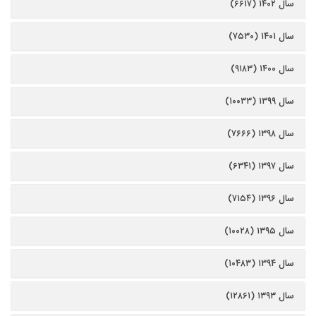
سال ۱۴۰۲ (۶۶۱۷)
سال ۱۴۰۱ (۷۵۳۰)
سال ۱۴۰۰ (۹۱۸۳)
سال ۱۳۹۹ (۱۰۰۳۳)
سال ۱۳۹۸ (۷۶۶۶)
سال ۱۳۹۷ (۶۳۴۱)
سال ۱۳۹۶ (۷۱۵۴)
سال ۱۳۹۵ (۱۰۰۲۸)
سال ۱۳۹۴ (۱۰۴۸۳)
سال ۱۳۹۳ (۱۲۸۶۱)