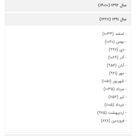
سال ۱۳۹۲ (۱۴۰۱۰)
سال ۱۳۹۱ (۱۲۲۱۱)
-
اسفند (۱۰۳۳)
-
بهمن (۱۰۴۰)
-
دی (۹۹۷)
-
آذر (۱۰۶۶)
-
آبان (۹۵۴)
-
مهر (۹۲۱)
-
شهریور (۱۰۵۱)
-
مرداد (۱۰۳۵)
-
تیر (۱۱۵۶)
-
خرداد (۱۱۰۵)
-
اردیبهشت (۹۷۵)
-
فروردین (۸۷۸)