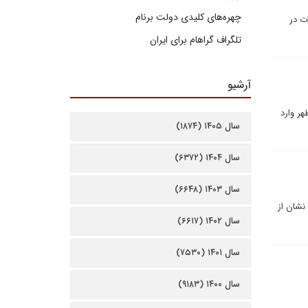
چهره‌های کلیدی دولت برنام
ارات در
تلگراف گراهام برای ایران
آرشیو
هر وارد
سال ۱۴۰۵ (۱۸۷۴)
سال ۱۴۰۴ (۶۳۷۲)
سال ۱۴۰۳ (۶۶۴۸)
نشان از
سال ۱۴۰۲ (۶۶۱۷)
سال ۱۴۰۱ (۷۵۳۰)
سال ۱۴۰۰ (۹۱۸۳)