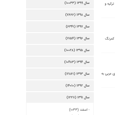
سال ۱۳۹۹ (۱۰۰۳۳)
ترکیه و
سال ۱۳۹۸ (۷۶۶۶)
سال ۱۳۹۷ (۶۳۴۱)
سال ۱۳۹۶ (۷۱۵۴)
دیل کردیم و نقش اروپا کمرنگ
سال ۱۳۹۵ (۱۰۰۲۸)
سال ۱۳۹۴ (۱۰۴۸۳)
 عربى به
سال ۱۳۹۳ (۱۲۸۶۱)
سال ۱۳۹۲ (۱۴۰۱۰)
سال ۱۳۹۱ (۱۲۲۱۱)
-
اسفند (۱۰۳۳)