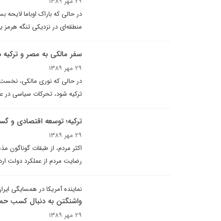
۲۹ مهر ۱۳۸۹
منطقه‌ای در نزدیکی تنگه هرمز یک
سفر مالکی به مصر و ترکیه 
۲۹ مهر ۱۳۸۹
در حالی که نوری مالکی، نخست‌وز
ترکیه شود، تحرکات سیاسی در ع
ترکیه؛ توسعه اقتصادی و گس
۲۹ مهر ۱۳۸۹
اکثر مردم، از طبقات گوناگون م
رضایت مردم از عملکرد دولت ار
نماینده آمریکا در همسایگی ایرا
واشنگتن به دنبال کسب حمای
۲۹ مهر ۱۳۸۹