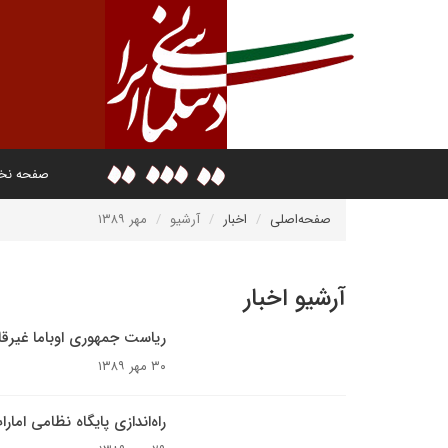
صفحه ن
صفحه‌اصلی
اخبار
آرشیو
مهر ۱۳۸۹
آرشیو اخبار
ریاست جمهوری اوباما غیرق
۳۰ مهر ۱۳۸۹
راه‌اندازی پایگاه نظامی اما