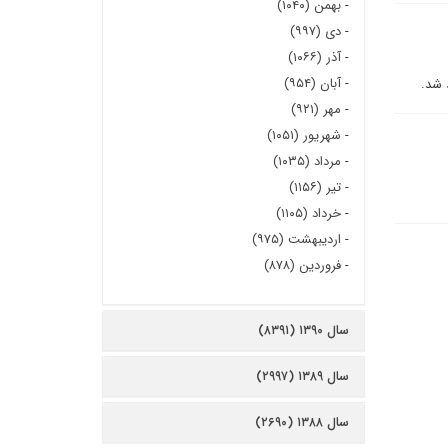
-
بهمن (۱۰۴۰)
-
دی (۹۹۷)
-
آذر (۱۰۶۶)
-
آبان (۹۵۴)
-
مهر (۹۲۱)
-
شهریور (۱۰۵۱)
-
مرداد (۱۰۳۵)
-
تیر (۱۱۵۶)
-
خرداد (۱۱۰۵)
-
اردیبهشت (۹۷۵)
-
فروردین (۸۷۸)
سال ۱۳۹۰ (۸۳۹۱)
سال ۱۳۸۹ (۲۹۹۷)
سال ۱۳۸۸ (۲۶۹۰)