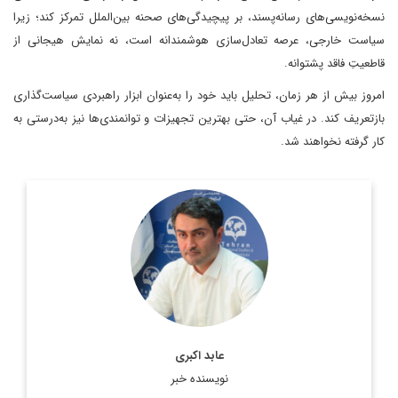
نسخه‌نویسی‌های رسانه‌پسند، بر پیچیدگی‌های صحنه بین‌الملل تمرکز کند؛ زیرا
سیاست خارجی، عرصه تعادل‌سازی هوشمندانه است، نه نمایش هیجانی از
قاطعیتِ فاقد پشتوانه.
امروز بیش از هر زمان، تحلیل باید خود را به‌عنوان ابزار راهبردی سیاست‌گذاری
بازتعریف کند. در غیاب آن، حتی بهترین تجهیزات و توانمندی‌ها نیز به‌درستی به
کار گرفته نخواهند شد.
دکتر عابد اکبری، کارشناس مسائل اروپا
اطلاعات بیشتر
عابد اکبری
نویسنده خبر