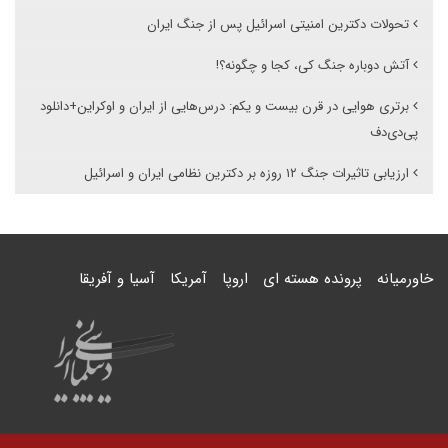
تحولات دکترین امنیتی اسرائیل پس از جنگ ایران
آتش دوباره جنگ کی، کجا و چگونه؟!
برتری هوایی در قرن بیست و یکم: درس‌هایی از ایران و اوکراین+دانلود
پی‌دی‌دف
ارزیابی تاثیرات جنگ ۱۲ روزه بر دکترین نظامی ایران و اسرائیل
خاورمیانه
پرونده هسته ای
اروپا
آمریکا
آسیا و آفریقا