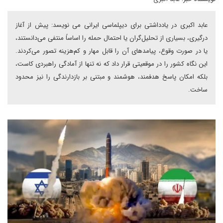
عابد اکبری در یادداشتی برای دیپلماسی ایرانی می نویسد: پیش از آغاز
درگیری، بسیاری از تحلیل‌گران یا احتمال حمله را اساساً منتفی می‌دانستند،
یا در صورت وقوع، پیامدهای آن را قابل مهار و کم‌هزینه تصور می‌کردند.
این نگاه کشور را در موقعیتی قرار داد که نه تنها از آمادگی راهبردی کاست،
بلکه امکان پاسخ هدفمند، هوشمند و مبتنی بر بازدارندگی را نیز محدود
ساخت.