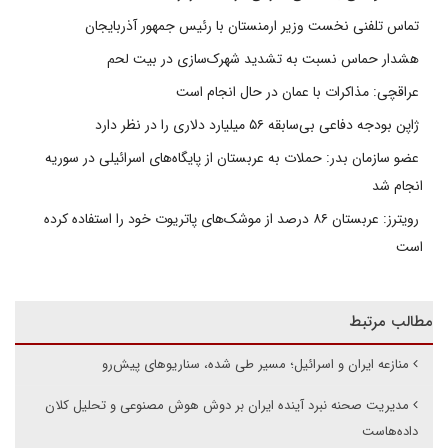
تماس تلفنی نخست وزیر ارمنستان با رئیس جمهور آذربایجان
هشدار حماس نسبت به تشدید شهرک‌سازی در بیت‌ لحم
عراقچی: مذاکرات با عمان در حال انجام است
ژاپن بودجه دفاعی بی‌سابقه ۵۶ میلیارد دلاری را در نظر دارد
عضو سازمان بدر: حملات به عربستان از پایگاه‌های اسرائیلی در سوریه
انجام شد
رویترز: عربستان ۸۶ درصد از موشک‌های پاتریوت خود را استفاده کرده
است
مطالب مرتبط
منازعه ایران و اسرائیل؛ مسیر طی شده، سناریوهای پیش‌رو
مدیریت صحنه نبرد آینده ایران بر دوش هوش مصنوعی و تحلیل کلان
داده‌هاست