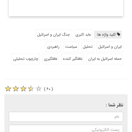
کلید واژه ها:
عابد اکبری
جنگ ایران و اسرائیل
ایران و اسرائیل
تحلیل
سیاست
راهبردی
حمله اسرائیل به ایران
غافلگیر کننده
غافلگیری
چارچوب تحلیلی
( ۶۰ )
نظر شما :