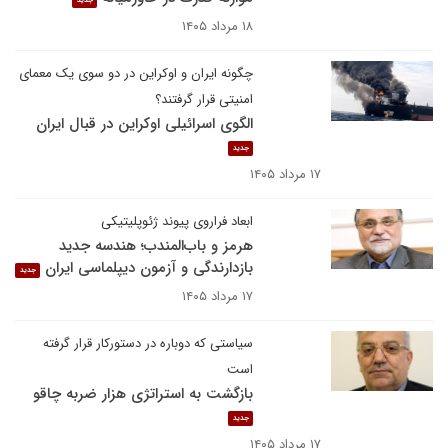
جدید
۱۸ مرداد ۱۴۰۵
چگونه ایران و اوکراین در دو سوی یک معمای
امنیتی قرار گرفتند؟
الگوی اسرائیلی اوکراین در قبال ایران
جدید
۱۷ مرداد ۱۴۰۵
ابعاد فراروی پیوند ژئوپلیتیکی
هرمز و باب‌المندب؛ هندسه جدید
بازدارندگی و آزمون دیپلماسی ایران
جدید
۱۷ مرداد ۱۴۰۵
سیاستی که دوباره در دستورکار قرار گرفته
است
بازگشت به استراتژی هزار ضربه چاقو
جدید
۱۷ مرداد ۱۴۰۵