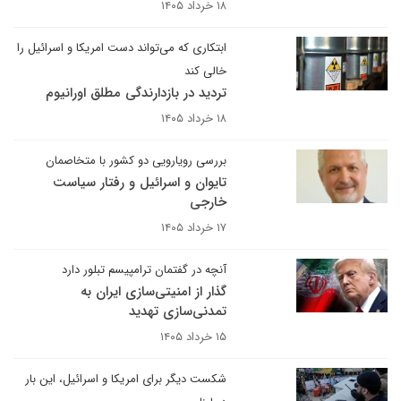
۱۸ خرداد ۱۴۰۵
ابتکاری که می‌تواند دست امریکا و اسرائیل را
خالی کند
تردید در بازدارندگی مطلق اورانیوم
۱۸ خرداد ۱۴۰۵
بررسی رویارویی دو کشور با متخاصمان
تایوان و اسرائیل و رفتار سیاست
خارجی
۱۷ خرداد ۱۴۰۵
آنچه در گفتمان ترامپیسم تبلور دارد
گذار از امنیتی‌سازی ایران به
تمدنی‌سازی تهدید
۱۵ خرداد ۱۴۰۵
شکست دیگر برای امریکا و اسرائیل، این بار