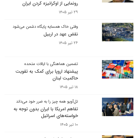
رونمایی از اوکرانیزه کردن ایران
۲۹ تیر ۱۴۰۵
وقتی خاک همسایه پایگاه دشمن می‌شود
نقض عهد در اربیل
۲۶ تیر ۱۴۰۵
تضمین هماهنگی با ایالات متحده
پیشنهاد اروپا برای کمک به تقویت
حاکمیت لبنان
۱۸ تیر ۱۴۰۵
تل‌آویو همه چیز را به ضرر خود می‌داند
تفاهم امریکا با ایران بدون توجه به
خواسته‌های اسرائیل
۱۰ تیر ۱۴۰۵