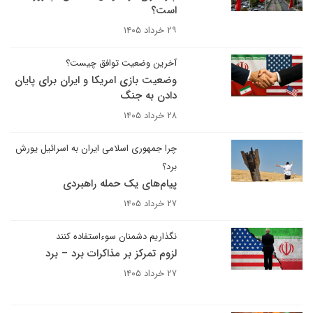
است؟
۲۹ خرداد ۱۴۰۵
آخرین وضعیت توافق چیست؟
وضعیت بازی امریکا و ایران برای پایان
دادن به جنگ
۲۸ خرداد ۱۴۰۵
چرا جمهوری اسلامی ایران به اسرائیل یورش
برد؟
پیام‌های یک حمله راهبردی
۲۷ خرداد ۱۴۰۵
نگذاریم دشمنان سوءاستفاده کنند
لزوم تمرکز بر مذاکرات برد – برد
۲۷ خرداد ۱۴۰۵