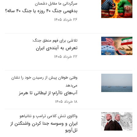
سرگردانی ما مقابل دشمنان
بدفهمی جنگ ۴۰ روزه یا جنگ ۴۰ ساله؟
۲۶ خرداد ۱۴۰۵
تلاشی برای فهم منطق جنگ:‌
تعرض به آینده‌ی ایران
۲۲ خرداد ۱۴۰۵
وقتی طوفان پیش از رسیدن خود را نشان
می‌دهد
آب‌های ناآرام؛ از لیطانی تا هرمز
۱۸ خرداد ۱۴۰۵
واکاوی تنش کلامی ترامپ و نتانیاهو
ایران و وسوسه جدا کردن واشنگتن از
تل‌آویو