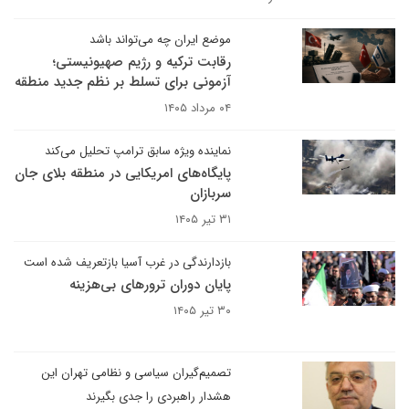
موضع ایران چه می‌تواند باشد
رقابت ترکیه و رژیم صهیونیستی؛
آزمونی برای تسلط بر نظم جدید منطقه
۰۴ مرداد ۱۴۰۵
نماینده ویژه سابق ترامپ تحلیل می‌کند
پایگاه‌های امریکایی در منطقه بلای جان
سربازان
۳۱ تیر ۱۴۰۵
بازدارندگی در غرب آسیا بازتعریف شده است
پایان دوران ترورهای بی‌هزینه
۳۰ تیر ۱۴۰۵
تصمیم‌گیران سیاسی و نظامی تهران این
هشدار راهبردی را جدی بگیرند