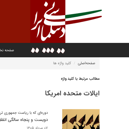
صفحه ن
صفحه‌اصلی
کلید واژه ها
مطالب مرتبط با کلید واژه
ایالات متحده امریکا
دوره‌ای که با ریاست جمهوری ت
دویست و پنجاه سالگی انقلاب
۰۷ مرداد ۱۴۰۵