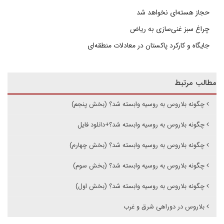
حجاز هسته‌ای نخواهد شد
چراغ سبز غنی‌سازی به ریاض
جایگاه و کارکرد پاکستان در معادلات منطقه‌ای
مطالب مرتبط
چگونه بلاروس به روسیه وابسته شد؟ (بخش پنجم)
چگونه بلاروس به روسیه وابسته شد؟+دانلود فایل
چگونه بلاروس به روسیه وابسته شد؟ (بخش چهارم)
چگونه بلاروس به روسیه وابسته شد؟ (بخش سوم)
چگونه بلاروس به روسیه وابسته شد؟ (بخش اول)
بلاروس در دوراهی شرق و غرب