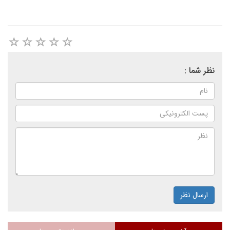
نظر شما :
ارسال نظر