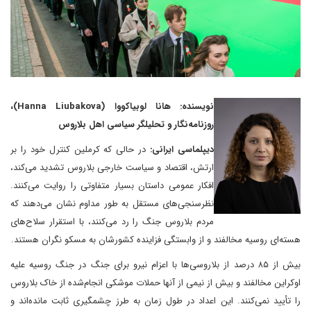
نویسنده: هانا لوبیاکووا (Hanna Liubakova)،
روزنامه‌نگار و تحلیلگر سیاسی اهل بلاروس
دیپلماسی ایرانی:
در حالی که کرملین کنترل خود را بر
ارتش، اقتصاد و سیاست خارجی بلاروس تشدید می‌کند،
افکار عمومی داستان بسیار متفاوتی را روایت می‌کنند.
نظرسنجی‌های مستقل به طور مداوم نشان می‌دهند که
مردم بلاروس جنگ را رد می‌کنند، با استقرار سلاح‌های
هسته‌ای روسیه مخالفند و از وابستگی فزاینده کشورشان به مسکو نگران هستند.
بیش از ۸۵ درصد از بلاروسی‌ها با اعزام نیرو برای جنگ در جنگ روسیه علیه
اوکراین مخالفند و بیش از نیمی از آنها حملات موشکی انجام‌شده از خاک بلاروس
را تأیید نمی‌کنند. این اعداد در طول زمان به طرز چشمگیری ثابت مانده‌اند و