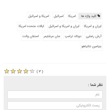
کلید واژه ها:
امریکا
اسرائیل
امریکا و اسرائیل
ایران و امریکا
ایران و امریکا و اسرائیل
ایالات متحده امریکا
آرش رضایی
دونالد ترامپ
جان مرشایمر
استفان والت
بنیامین نتانیاهو
( ۳ )
نظر شما :