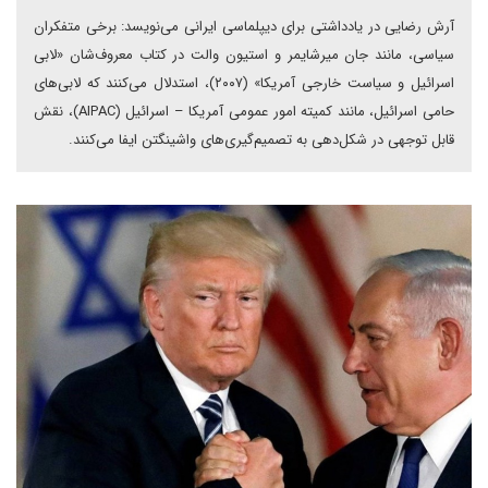
آرش رضایی در یادداشتی برای دیپلماسی ایرانی می‌نویسد: برخی متفکران
سیاسی، مانند جان میرشایمر و استیون والت در کتاب معروف‌شان «لابی
اسرائیل و سیاست خارجی آمریکا» (۲۰۰۷)، استدلال می‌کنند که لابی‌های
حامی اسرائیل، مانند کمیته امور عمومی آمریکا – اسرائیل (AIPAC)، نقش
قابل توجهی در شکل‌دهی به تصمیم‌گیری‌های واشینگتن ایفا می‌کنند.