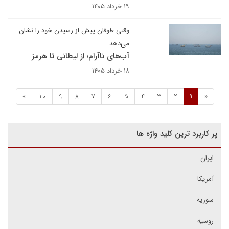
۱۹ خرداد ۱۴۰۵
وقتی طوفان پیش از رسیدن خود را نشان
می‌دهد
آب‌های ناآرام؛ از لیطانی تا هرمز
۱۸ خرداد ۱۴۰۵
»
10
9
8
7
6
5
4
3
2
1
«
پر کاربرد ترین کلید واژه ها
ایران
آمریکا
سوریه
روسیه