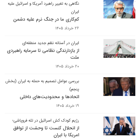
نگاهی به تغییر راهبرد آمریکا و اسرائیل علیه
ایران
کم‌کاری ما در جنگ نرم علیه دشمن
۲۶ خرداد ۱۴۰۵
ایران در آستانه نظم جدید منطقه‌ای
از بازدارندگی نظامی تا سرمایه راهبردی
ملت
۲۰ خرداد ۱۴۰۵
بررسی عوامل تصمیم به حمله به ایران (بخش
پنجم)
اتحادها و محدودیت‌های داخلی
۱۹ خرداد ۱۴۰۵
رژیم کودک کش اسرائیل در تله فروپاشی؛
از انحلال کنست تا وحشت از توافق
امریکا با ایران