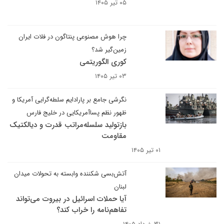
۰۵ تیر ۱۴۰۵
چرا هوش مصنوعی پنتاگون در فلات ایران
زمین‌گیر شد؟
کوری الگوریتمی
۰۳ تیر ۱۴۰۵
نگرشی جامع بر پارادایم سلطه‌گرایی آمریکا و
ظهور نظم پساآمریکایی در خلیج فارس
بازتولید سلسله‌مراتب قدرت و دیالکتیک
مقاومت
۰۱ تیر ۱۴۰۵
آتش‌بسی شکننده وابسته به تحولات میدان
لبنان
آیا حملات اسرائیل در بیروت می‌تواند
تفاهم‌نامه را خراب کند؟