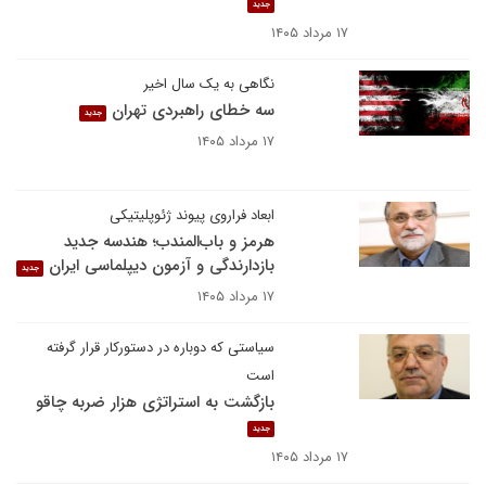
جدید
۱۷ مرداد ۱۴۰۵
نگاهی به یک سال اخیر
سه خطای راهبردی تهران
جدید
۱۷ مرداد ۱۴۰۵
ابعاد فراروی پیوند ژئوپلیتیکی
هرمز و باب‌المندب؛ هندسه جدید
بازدارندگی و آزمون دیپلماسی ایران
جدید
۱۷ مرداد ۱۴۰۵
سیاستی که دوباره در دستورکار قرار گرفته
است
بازگشت به استراتژی هزار ضربه چاقو
جدید
۱۷ مرداد ۱۴۰۵