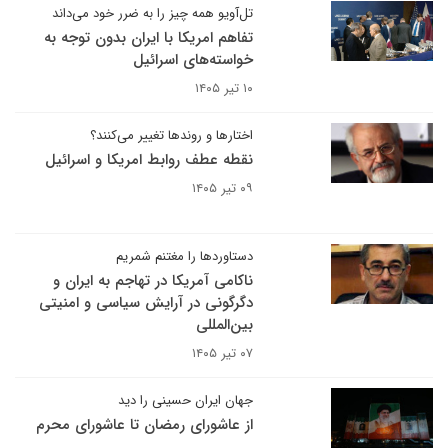
تل‌آویو همه چیز را به ضرر خود می‌داند
تفاهم امریکا با ایران بدون توجه به
خواسته‌های اسرائیل
۱۰ تیر ۱۴۰۵
اختارها و روندها تغییر می‌کنند؟
نقطه عطف روابط امریکا و اسرائیل
۰۹ تیر ۱۴۰۵
دستاوردها را مغتنم شمریم
ناکامی آمریکا در تهاجم به ایران و
دگرگونی در آرایش سیاسی و امنیتی
بین‌المللی
۰۷ تیر ۱۴۰۵
جهان ایران حسینی را دید
از عاشورای رمضان تا عاشورای محرم