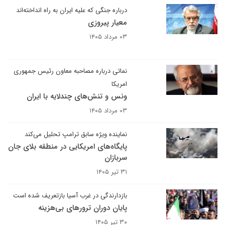
درباره جنگی که علیه ایران به راه انداخته‌اند
معیار پیروزی
۰۳ مرداد ۱۴۰۵
نماتی درباره مصاحبه معاون رئیس جمهوری
امریکا
ونس و تنش‌های چندلایه با ایران
۰۳ مرداد ۱۴۰۵
نماینده ویژه سابق ترامپ تحلیل می‌کند
پایگاه‌های امریکایی در منطقه بلای جان
سربازان
۳۱ تیر ۱۴۰۵
بازدارندگی در غرب آسیا بازتعریف شده است
پایان دوران ترورهای بی‌هزینه
۳۰ تیر ۱۴۰۵