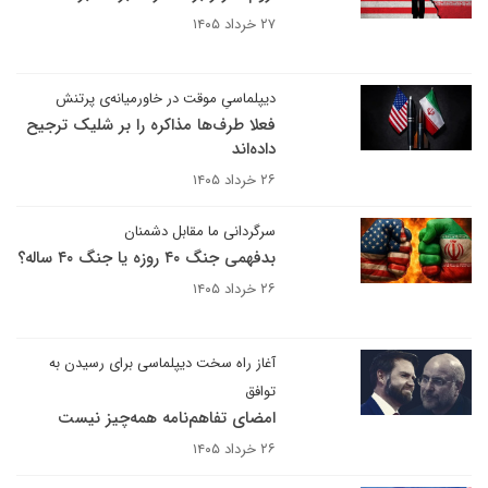
۲۷ خرداد ۱۴۰۵
دیپلماسیِ موقت در خاورمیانه‌ی پرتنش
فعلا طرف‌ها مذاکره را بر شلیک ترجیح
داده‌اند
۲۶ خرداد ۱۴۰۵
سرگردانی ما مقابل دشمنان
بدفهمی جنگ ۴۰ روزه یا جنگ ۴۰ ساله؟
۲۶ خرداد ۱۴۰۵
آغاز راه سخت دیپلماسی برای رسیدن به
توافق
امضای تفاهم‌نامه همه‌چیز نیست
۲۶ خرداد ۱۴۰۵