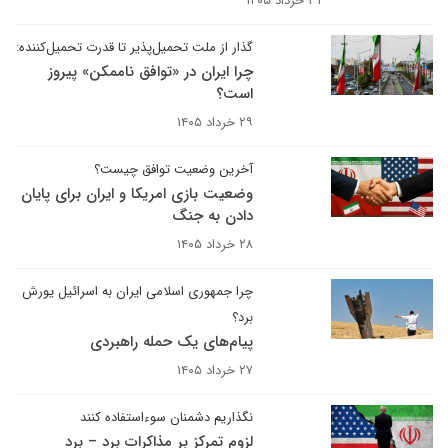
۳۱ خرداد ۱۴۰۵
گذار از ملت تحمیل‌پذیر تا قدرت تحمیل‌کننده:
چرا ایران در «توافق ناممکن» پیروز
است؟
۲۹ خرداد ۱۴۰۵
آخرین وضعیت توافق چیست؟
وضعیت بازی امریکا و ایران برای پایان
دادن به جنگ
۲۸ خرداد ۱۴۰۵
چرا جمهوری اسلامی ایران به اسرائیل یورش
برد؟
پیام‌های یک حمله راهبردی
۲۷ خرداد ۱۴۰۵
نگذاریم دشمنان سوءاستفاده کنند
لزوم تمرکز بر مذاکرات برد – برد