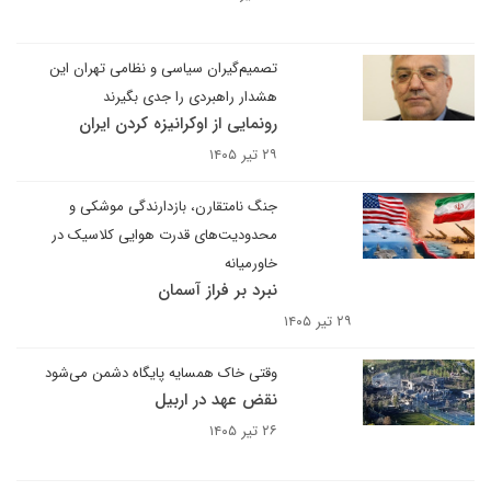
تصمیم‌گیران سیاسی و نظامی تهران این
هشدار راهبردی را جدی بگیرند
رونمایی از اوکرانیزه کردن ایران
۲۹ تیر ۱۴۰۵
جنگ نامتقارن، بازدارندگی موشکی و
محدودیت‌های قدرت هوایی کلاسیک در
خاورمیانه
نبرد بر فراز آسمان
۲۹ تیر ۱۴۰۵
وقتی خاک همسایه پایگاه دشمن می‌شود
نقض عهد در اربیل
۲۶ تیر ۱۴۰۵