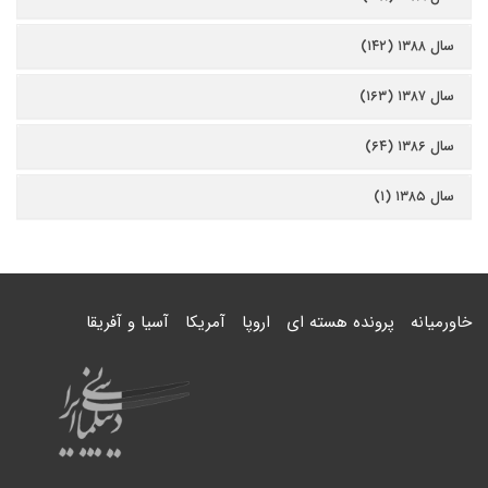
سال ۱۳۸۸ (۱۴۲)
سال ۱۳۸۷ (۱۶۳)
سال ۱۳۸۶ (۶۴)
سال ۱۳۸۵ (۱)
خاورمیانه
پرونده هسته ای
اروپا
آمریکا
آسیا و آفریقا