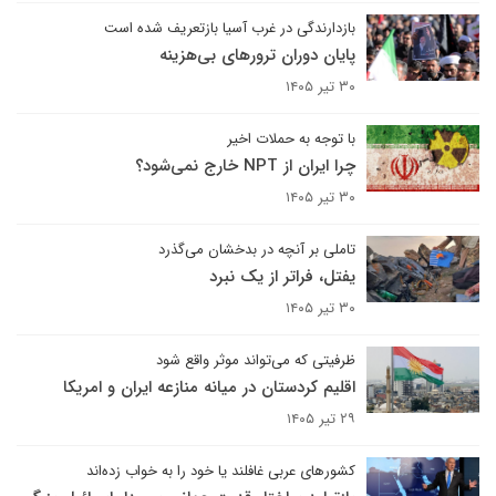
بازدارندگی در غرب آسیا بازتعریف شده است
پایان دوران ترورهای بی‌هزینه
۳۰ تیر ۱۴۰۵
با توجه به حملات اخیر
چرا ایران از NPT خارج نمی‌شود؟
۳۰ تیر ۱۴۰۵
تاملی بر آنچه در بدخشان می‌گذرد
یفتل، فراتر از یک نبرد
۳۰ تیر ۱۴۰۵
ظرفیتی که می‌تواند موثر واقع شود
اقلیم کردستان در میانه منازعه ایران و امریکا
۲۹ تیر ۱۴۰۵
کشورهای عربی غافلند یا خود را به خواب زده‌اند