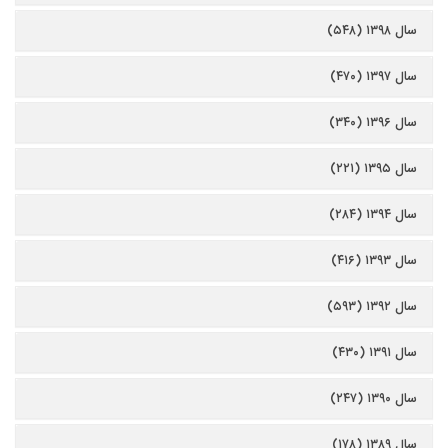
سال ۱۳۹۸ (۵۴۸)
سال ۱۳۹۷ (۴۷۰)
سال ۱۳۹۶ (۳۴۰)
سال ۱۳۹۵ (۲۲۱)
سال ۱۳۹۴ (۲۸۴)
سال ۱۳۹۳ (۴۱۶)
سال ۱۳۹۲ (۵۹۳)
سال ۱۳۹۱ (۴۳۰)
سال ۱۳۹۰ (۲۴۷)
سال ۱۳۸۹ (۱۷۸)