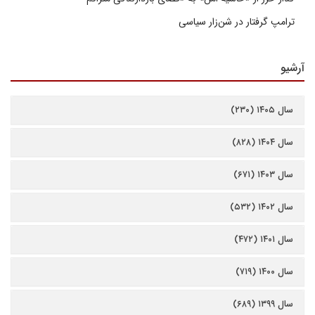
ترامپ گرفتار در شن‌زار سیاسی
آرشیو
سال ۱۴۰۵ (۲۳۰)
سال ۱۴۰۴ (۸۲۸)
سال ۱۴۰۳ (۶۷۱)
سال ۱۴۰۲ (۵۳۲)
سال ۱۴۰۱ (۴۷۲)
سال ۱۴۰۰ (۷۱۹)
سال ۱۳۹۹ (۶۸۹)