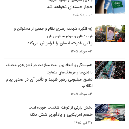
حجاز هسته‌ای نخواهد شد
۰۴ مرداد ۱۴۰۵
(به انگیزه شهادت رهبری نظام و جمعی از مسئولان و
فرماندهان و مردم مظلوم وطن
وقتی قدرت، انسان را فراموش می‌کند
۰۳ مرداد ۱۴۰۵
همبستگی و اتحاد بین امت مقاومت در کشورهای مختلف
با زبان‌ها و فرهنگ‌های متفاوت
تشیع میلیونی رهبر شهید و تأثیر آن در صدور پیام
انقلاب
۰۳ مرداد ۱۴۰۵
بخش بزرگی از توطئه شکست خورده است
خصم امریکایی و یادآوری شش نکته
۳۰ تیر ۱۴۰۵