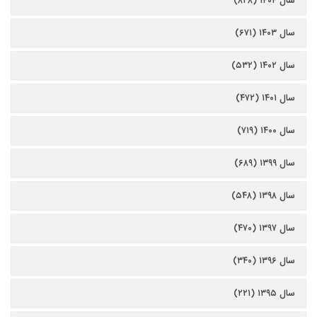
سال ۱۴۰۴ (۸۲۸)
سال ۱۴۰۳ (۶۷۱)
سال ۱۴۰۲ (۵۳۲)
سال ۱۴۰۱ (۴۷۲)
سال ۱۴۰۰ (۷۱۹)
سال ۱۳۹۹ (۶۸۹)
سال ۱۳۹۸ (۵۴۸)
سال ۱۳۹۷ (۴۷۰)
سال ۱۳۹۶ (۳۴۰)
سال ۱۳۹۵ (۲۲۱)