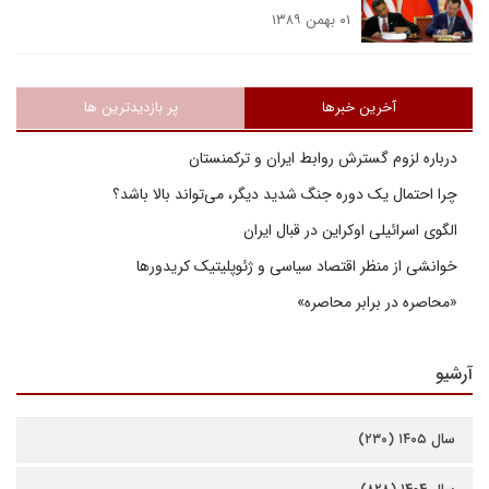
۰۱ بهمن ۱۳۸۹
آخرین خبرها
پر بازدیدترین ها
درباره لزوم گسترش روابط ایران و ترکمنستان
چرا احتمال یک دوره جنگ شدید دیگر، می‌تواند بالا باشد؟
الگوی اسرائیلی اوکراین در قبال ایران
خوانشی از منظر اقتصاد سیاسی و ژئوپلیتیک کریدورها
«محاصره در برابر محاصره»
آرشیو
سال ۱۴۰۵ (۲۳۰)