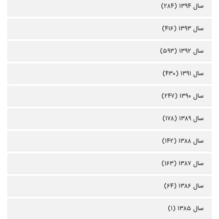
سال ۱۳۹۴ (۲۸۴)
سال ۱۳۹۳ (۴۱۶)
سال ۱۳۹۲ (۵۹۳)
سال ۱۳۹۱ (۴۳۰)
سال ۱۳۹۰ (۲۴۷)
سال ۱۳۸۹ (۱۷۸)
سال ۱۳۸۸ (۱۴۲)
سال ۱۳۸۷ (۱۶۳)
سال ۱۳۸۶ (۶۴)
سال ۱۳۸۵ (۱)