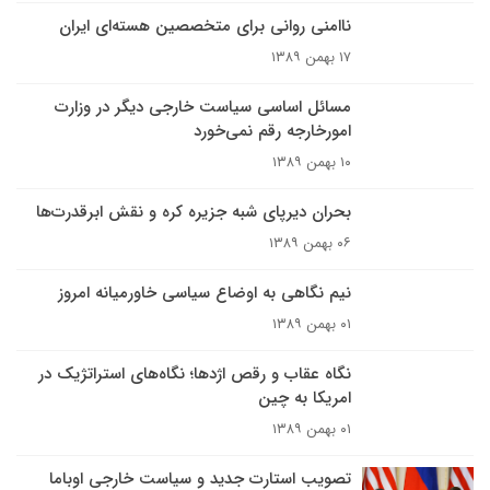
ناامنی روانی برای متخصصین هسته‌ای ایران
۱۷ بهمن ۱۳۸۹
مسائل اساسی سیاست خارجی دیگر در وزارت
امورخارجه رقم نمی‌خورد
۱۰ بهمن ۱۳۸۹
بحران ديرپاى شبه جزيره کره و نقش ابرقدرت‌ها
۰۶ بهمن ۱۳۸۹
نیم نگاهی به اوضاع سیاسی خاورمیانه امروز
۰۱ بهمن ۱۳۸۹
نگاه عقاب و رقص اژدها؛ نگاه‌هاى استراتژيک در
امريکا به چين
۰۱ بهمن ۱۳۸۹
تصویب استارت جدید و سیاست خارجی اوباما