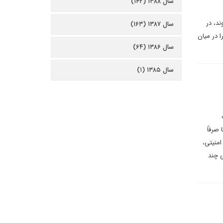
سال ۱۳۸۸ (۱۴۲)
زار کار می‌شوند، در
سال ۱۳۸۷ (۱۶۳)
را در میان
سال ۱۳۸۶ (۶۴)
سال ۱۳۸۵ (۱)
صرفاً
امنیتی،
ی چند