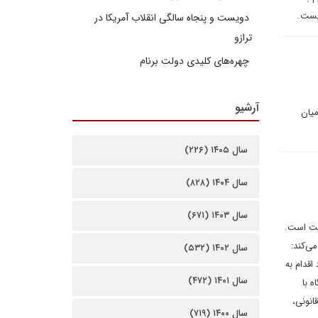
نیست.
دویست و پنجاه سالگی انقلاب آمریکا در
ترازو
چهره‌های کلیدی دولت برنام
آرشیو
میان
سال ۱۴۰۵ (۲۲۶)
سال ۱۴۰۴ (۸۲۸)
سال ۱۴۰۳ (۶۷۱)
رست است.
ی‌کند:
سال ۱۴۰۲ (۵۳۲)
اقدام به
سال ۱۴۰۱ (۴۷۲)
 با
انونی،
سال ۱۴۰۰ (۷۱۹)