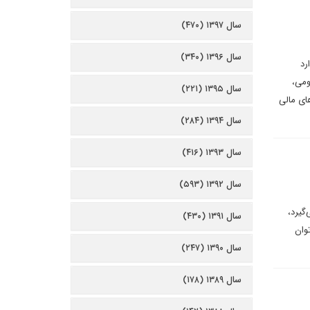
سال ۱۳۹۷ (۴۷۰)
سال ۱۳۹۶ (۳۴۰)
رد
ومی،
سال ۱۳۹۵ (۲۲۱)
ک‌های مالی
سال ۱۳۹۴ (۲۸۴)
سال ۱۳۹۳ (۴۱۶)
سال ۱۳۹۲ (۵۹۳)
گیرد،
سال ۱۳۹۱ (۴۳۰)
توان
سال ۱۳۹۰ (۲۴۷)
سال ۱۳۸۹ (۱۷۸)