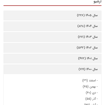
آرشیو
سال ۱۴۰۵ (۲۲۶)
سال ۱۴۰۴ (۸۲۸)
سال ۱۴۰۳ (۶۷۱)
سال ۱۴۰۲ (۵۳۲)
سال ۱۴۰۱ (۴۷۲)
سال ۱۴۰۰ (۷۱۹)
-
اسفند (۶۹)
-
بهمن (۴۵)
-
دی (۴۰)
-
آذر (۵۵)
-
آبان (۴۵)