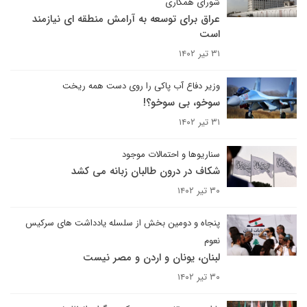
شورای همکاری
عراق برای توسعه به آرامش منطقه ای نیازمند
است
۳۱ تیر ۱۴۰۲
وزیر دفاع آب پاکی را روی دست همه ریخت
سوخو، بی سوخو؟!
۳۱ تیر ۱۴۰۲
سناریوها و احتمالات موجود
شکاف در درون طالبان زبانه می کشد
۳۰ تیر ۱۴۰۲
پنجاه و دومین بخش از سلسله یادداشت های سرکیس
نعوم
لبنان، یونان و اردن و مصر نیست
۳۰ تیر ۱۴۰۲