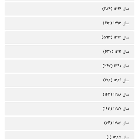
سال ۱۳۹۴ (۲۸۴)
سال ۱۳۹۳ (۴۱۶)
سال ۱۳۹۲ (۵۹۳)
سال ۱۳۹۱ (۴۳۰)
سال ۱۳۹۰ (۲۴۷)
سال ۱۳۸۹ (۱۷۸)
سال ۱۳۸۸ (۱۴۲)
سال ۱۳۸۷ (۱۶۳)
سال ۱۳۸۶ (۶۴)
سال ۱۳۸۵ (۱)