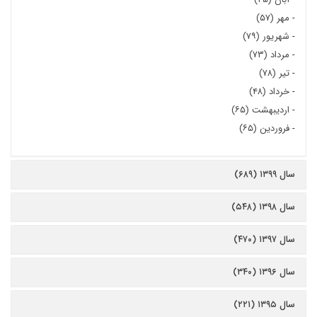
-
مهر (۵۷)
-
شهریور (۷۹)
-
مرداد (۷۳)
-
تیر (۷۸)
-
خرداد (۴۸)
-
اردیبهشت (۶۵)
-
فروردین (۶۵)
سال ۱۳۹۹ (۶۸۹)
سال ۱۳۹۸ (۵۴۸)
سال ۱۳۹۷ (۴۷۰)
سال ۱۳۹۶ (۳۴۰)
سال ۱۳۹۵ (۲۲۱)