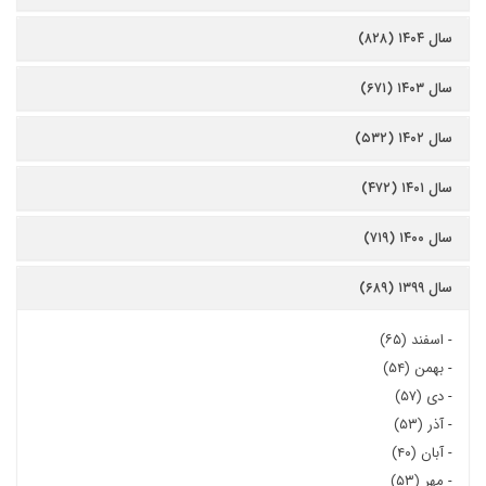
سال ۱۴۰۴ (۸۲۸)
سال ۱۴۰۳ (۶۷۱)
سال ۱۴۰۲ (۵۳۲)
سال ۱۴۰۱ (۴۷۲)
سال ۱۴۰۰ (۷۱۹)
سال ۱۳۹۹ (۶۸۹)
-
اسفند (۶۵)
-
بهمن (۵۴)
-
دی (۵۷)
-
آذر (۵۳)
-
آبان (۴۰)
-
مهر (۵۳)