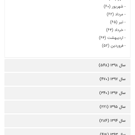
-
شهریور (۶۰)
-
مرداد (۶۲)
-
تیر (۶۵)
-
خرداد (۶۴)
-
اردیبهشت (۶۴)
-
فروردین (۵۲)
سال ۱۳۹۸ (۵۴۸)
سال ۱۳۹۷ (۴۷۰)
سال ۱۳۹۶ (۳۴۰)
سال ۱۳۹۵ (۲۲۱)
سال ۱۳۹۴ (۲۸۴)
سال ۱۳۹۳ (۴۱۶)