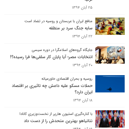
۲۵ آبان ۱۳۹۴
منافع ایران با عربستان و روسیه در تضاد است
سایه جنگ سرد بر منطقه
۲۲ آبان ۱۳۹۴
جایگاه گروه‌های اسلامگرا در دوره سیسی
انتخابات مصر؛ آیا پایان کار سلفی‌ها فرا رسیده؟!
۲۰ آبان ۱۳۹۴
روسیه و بحران اقتصادی خاورمیانه
حملات مسکو علیه داعش چه تاثیری بر اقتصاد
ایران دارد؟
۱۸ آبان ۱۳۹۴
با کناره‌گیری استیون هارپر از نخست‌وزیری کانادا
نتانیاهو بهترین متحدش را از دست داد