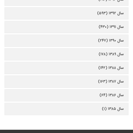
سال ۱۳۹۲ (۵۹۳)
سال ۱۳۹۱ (۴۳۰)
سال ۱۳۹۰ (۲۴۷)
سال ۱۳۸۹ (۱۷۸)
سال ۱۳۸۸ (۱۴۲)
سال ۱۳۸۷ (۱۶۳)
سال ۱۳۸۶ (۶۴)
سال ۱۳۸۵ (۱)