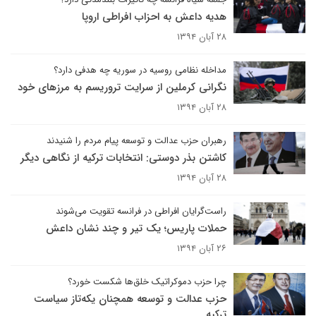
هدیه داعش به احزاب افراطی اروپا
۲۸ آبان ۱۳۹۴
مداخله نظامی روسیه در سوریه چه هدفی دارد؟
نگرانی کرملین از سرایت تروریسم به مرزهای خود
۲۸ آبان ۱۳۹۴
رهبران حزب عدالت و توسعه پیام مردم را شنیدند
کاشتن بذر دوستی: انتخابات ترکیه از نگاهی دیگر
۲۸ آبان ۱۳۹۴
راست‌گرایان افراطی در فرانسه تقویت می‌شوند
حملات پاریس؛ یک تیر و چند نشان داعش
۲۶ آبان ۱۳۹۴
چرا حزب دموکراتیک خلق‌ها شکست خورد؟
حزب عدالت و توسعه همچنان یکه‌تاز سیاست
ترکیه