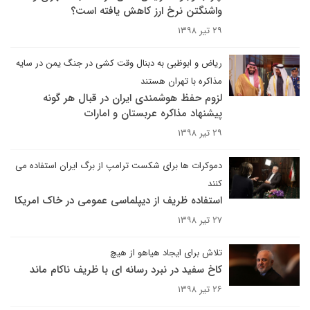
واشنگتن نرخ ارز کاهش یافته است؟
۲۹ تیر ۱۳۹۸
ریاض و ابوظبی به دبنال وقت کشی در جنگ یمن در سایه
مذاکره با تهران هستند
لزوم حفظ هوشمندی ایران در قبال هر گونه
پیشنهاد مذاکره عربستان و امارات
۲۹ تیر ۱۳۹۸
دموکرات ها برای شکست ترامپ از برگ ایران استفاده می
کنند
استفاده ظریف از دیپلماسی عمومی در خاک امریکا
۲۷ تیر ۱۳۹۸
تلاش برای ایجاد هیاهو از هیچ
کاخ سفید در نبرد رسانه ای با ظریف ناکام ماند
۲۶ تیر ۱۳۹۸