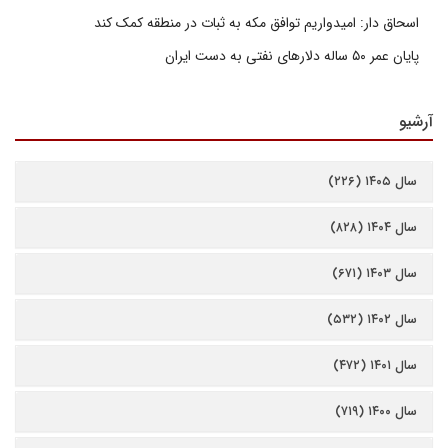
اسحاق دار: امیدواریم توافق مکه به ثبات در منطقه کمک کند
پایان عمر ۵۰ ساله دلارهای نفتی به دست ایران
آرشیو
سال ۱۴۰۵ (۲۲۶)
سال ۱۴۰۴ (۸۲۸)
سال ۱۴۰۳ (۶۷۱)
سال ۱۴۰۲ (۵۳۲)
سال ۱۴۰۱ (۴۷۲)
سال ۱۴۰۰ (۷۱۹)