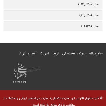
سال ۱۳۸۷ (۱۶۳)
سال ۱۳۸۶ (۶۴)
سال ۱۳۸۵ (۱)
خاورمیانه
پرونده هسته ای
اروپا
آمریکا
آسیا و آفریقا
© کلیه حقوق قانونی این سایت متعلق به سایت دیپلماسی ایرانی و استفاده از
مطالب با ذکر منابع بلا مانع است.