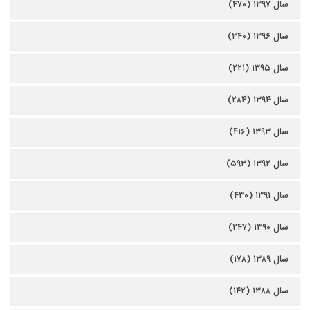
سال ۱۳۹۷ (۴۷۰)
سال ۱۳۹۶ (۳۴۰)
سال ۱۳۹۵ (۲۲۱)
سال ۱۳۹۴ (۲۸۴)
سال ۱۳۹۳ (۴۱۶)
سال ۱۳۹۲ (۵۹۳)
سال ۱۳۹۱ (۴۳۰)
سال ۱۳۹۰ (۲۴۷)
سال ۱۳۸۹ (۱۷۸)
سال ۱۳۸۸ (۱۴۲)