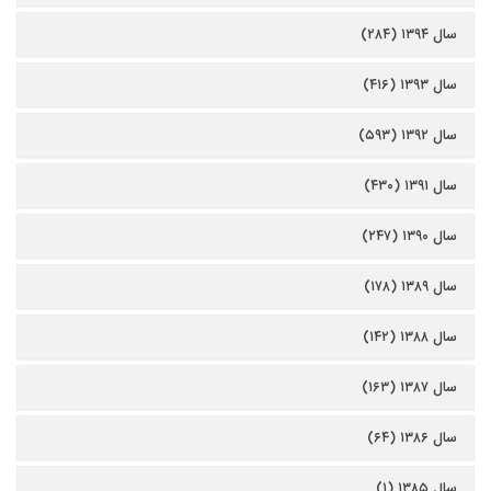
سال ۱۳۹۴ (۲۸۴)
سال ۱۳۹۳ (۴۱۶)
سال ۱۳۹۲ (۵۹۳)
سال ۱۳۹۱ (۴۳۰)
سال ۱۳۹۰ (۲۴۷)
سال ۱۳۸۹ (۱۷۸)
سال ۱۳۸۸ (۱۴۲)
سال ۱۳۸۷ (۱۶۳)
سال ۱۳۸۶ (۶۴)
سال ۱۳۸۵ (۱)