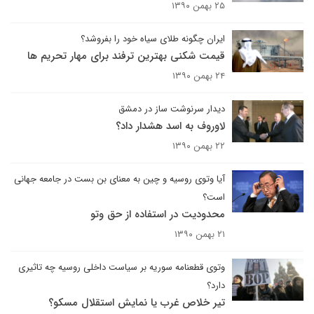
۲۵ بهمن ۱۳۹۰
ایران چگونه طلای سیاه خود را بفروشد؟
قیمت شکنی بهترین ترفند برای مهار تحریم ها
۲۴ بهمن ۱۳۹۰
دیدار سرنوشت ساز در دمشق
لاوروف به اسد هشدار داد؟
۲۲ بهمن ۱۳۹۰
آیا وتوی روسیه و چین به معنای بن بست در جامعه جهانی
است؟
محدودیت در استفاده از حق وتو
۲۱ بهمن ۱۳۹۰
وتوی قطعنامه سوریه بر سیاست داخلی روسیه چه تاثیری
دارد؟
تیر خلاص غرب یا نمایش استقلال مسکو؟