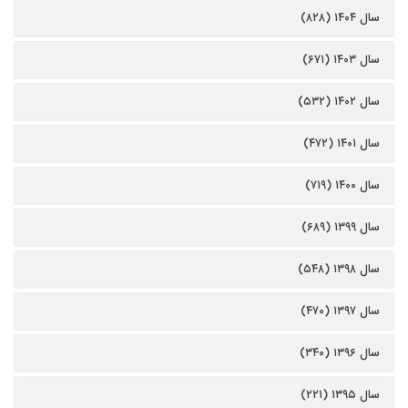
سال ۱۴۰۴ (۸۲۸)
سال ۱۴۰۳ (۶۷۱)
سال ۱۴۰۲ (۵۳۲)
سال ۱۴۰۱ (۴۷۲)
سال ۱۴۰۰ (۷۱۹)
سال ۱۳۹۹ (۶۸۹)
سال ۱۳۹۸ (۵۴۸)
سال ۱۳۹۷ (۴۷۰)
سال ۱۳۹۶ (۳۴۰)
سال ۱۳۹۵ (۲۲۱)