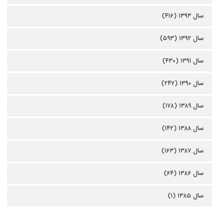
سال ۱۳۹۳ (۴۱۶)
سال ۱۳۹۲ (۵۹۳)
سال ۱۳۹۱ (۴۳۰)
سال ۱۳۹۰ (۲۴۷)
سال ۱۳۸۹ (۱۷۸)
سال ۱۳۸۸ (۱۴۲)
سال ۱۳۸۷ (۱۶۳)
سال ۱۳۸۶ (۶۴)
سال ۱۳۸۵ (۱)