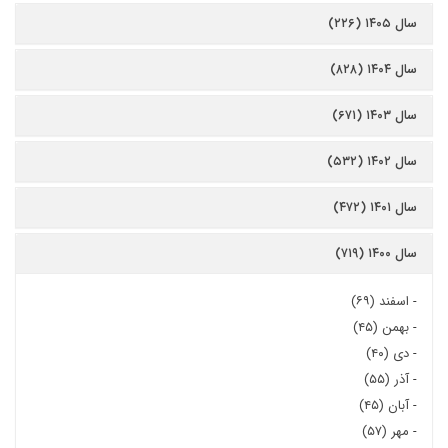
سال ۱۴۰۵ (۲۲۶)
سال ۱۴۰۴ (۸۲۸)
سال ۱۴۰۳ (۶۷۱)
سال ۱۴۰۲ (۵۳۲)
سال ۱۴۰۱ (۴۷۲)
سال ۱۴۰۰ (۷۱۹)
-
اسفند (۶۹)
-
بهمن (۴۵)
-
دی (۴۰)
-
آذر (۵۵)
-
آبان (۴۵)
-
مهر (۵۷)