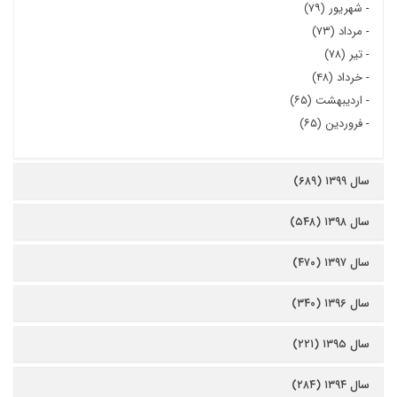
-
شهریور (۷۹)
-
مرداد (۷۳)
-
تیر (۷۸)
-
خرداد (۴۸)
-
اردیبهشت (۶۵)
-
فروردین (۶۵)
سال ۱۳۹۹ (۶۸۹)
سال ۱۳۹۸ (۵۴۸)
سال ۱۳۹۷ (۴۷۰)
سال ۱۳۹۶ (۳۴۰)
سال ۱۳۹۵ (۲۲۱)
سال ۱۳۹۴ (۲۸۴)