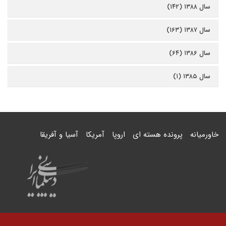
سال ۱۳۸۸ (۱۴۲)
سال ۱۳۸۷ (۱۶۳)
سال ۱۳۸۶ (۶۴)
سال ۱۳۸۵ (۱)
خاورمیانه
پرونده هسته ای
اروپا
آمریکا
آسیا و آفریقا