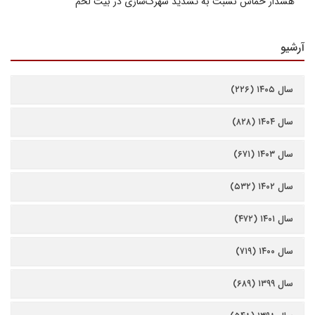
هشدار حماس نسبت به تشدید شهرک‌سازی در بیت‌ لحم
آرشیو
سال ۱۴۰۵ (۲۲۶)
سال ۱۴۰۴ (۸۲۸)
سال ۱۴۰۳ (۶۷۱)
سال ۱۴۰۲ (۵۳۲)
سال ۱۴۰۱ (۴۷۲)
سال ۱۴۰۰ (۷۱۹)
سال ۱۳۹۹ (۶۸۹)