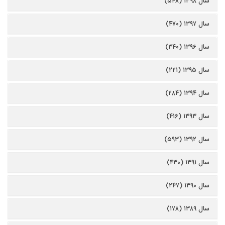
سال ۱۳۹۸ (۵۴۸)
سال ۱۳۹۷ (۴۷۰)
سال ۱۳۹۶ (۳۴۰)
سال ۱۳۹۵ (۲۲۱)
سال ۱۳۹۴ (۲۸۴)
سال ۱۳۹۳ (۴۱۶)
سال ۱۳۹۲ (۵۹۳)
سال ۱۳۹۱ (۴۳۰)
سال ۱۳۹۰ (۲۴۷)
سال ۱۳۸۹ (۱۷۸)