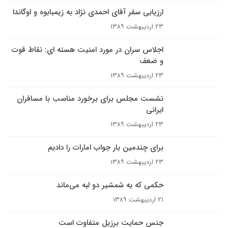
ارزیابی سفر آقای احمدی نژاد به زیمبابوه و اوگاندا
۲۳ اردیبهشت ۱۳۸۹
اجلاس سران در مورد امنيت هسته اى: نقاط قوت
و ضعف
۲۳ اردیبهشت ۱۳۸۹
نشست مجلس برای برخورد مناسب با مسافران
ایرانی
۲۳ اردیبهشت ۱۳۸۹
برای چندمین بار جواب امارات را دادیم
۲۳ اردیبهشت ۱۳۸۹
حکمی که به شمشیر دو لبه می‌ماند
۲۱ اردیبهشت ۱۳۸۹
جنس حمایت برزیل متفاوت است