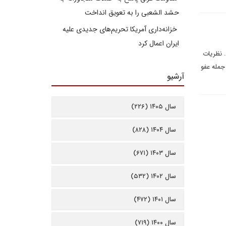
حشد الشعبی را به تعویق انداخت
خزانه‌داری آمریکا تحریم‌های جدیدی علیه
ایران اعمال کرد
 نظریات
جمله عفو
آرشیو
سال ۱۴۰۵ (۲۲۶)
سال ۱۴۰۴ (۸۲۸)
سال ۱۴۰۳ (۶۷۱)
سال ۱۴۰۲ (۵۳۲)
سال ۱۴۰۱ (۴۷۲)
سال ۱۴۰۰ (۷۱۹)