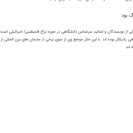
گ بود
کی از نویسندگان و اساتید سرشناس دانشگاهی در حوزه نزاع فلسطینی/ اسرائیلی است.
ی رادیکال بوده اند. با این حال موضع وی از سوی برخی از سازمان های بین المللی از 
 اند.