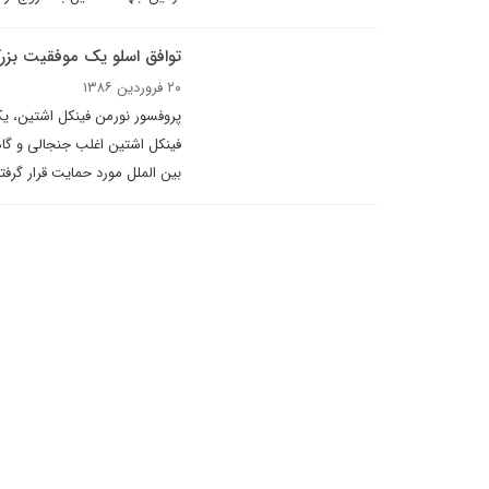
توافق اسلو یک موفقیت بزر
۲۰ فروردین ۱۳۸۶
پروفسور نورمن فینکل اشتین، ی
فینکل اشتین اغلب جنجالی و گاه
بین الملل مورد حمایت قرار گرفته