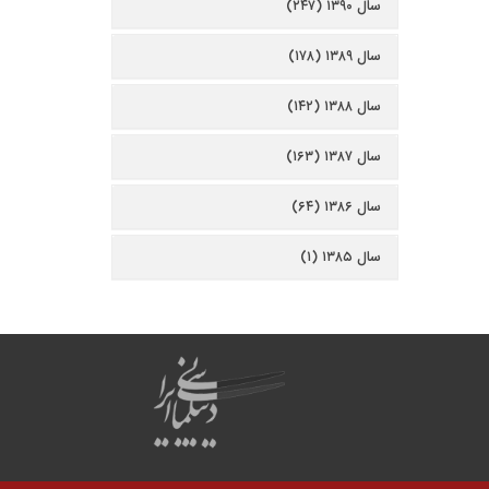
سال ۱۳۹۰ (۲۴۷)
سال ۱۳۸۹ (۱۷۸)
سال ۱۳۸۸ (۱۴۲)
سال ۱۳۸۷ (۱۶۳)
سال ۱۳۸۶ (۶۴)
سال ۱۳۸۵ (۱)