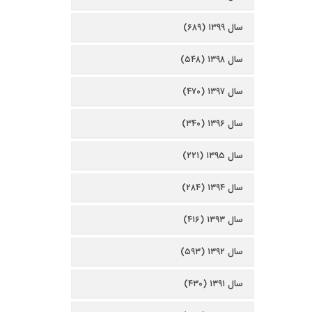
سال ۱۳۹۹ (۶۸۹)
سال ۱۳۹۸ (۵۴۸)
سال ۱۳۹۷ (۴۷۰)
سال ۱۳۹۶ (۳۴۰)
سال ۱۳۹۵ (۲۲۱)
سال ۱۳۹۴ (۲۸۴)
سال ۱۳۹۳ (۴۱۶)
سال ۱۳۹۲ (۵۹۳)
سال ۱۳۹۱ (۴۳۰)