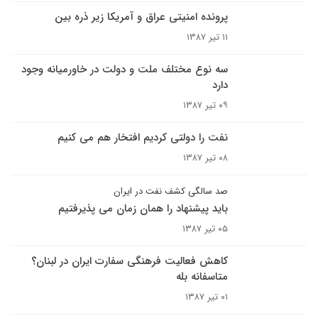
پرونده امنيتى عراق و آمريکا زير ذره بین
۱۱ تیر ۱۳۸۷
سه نوع مختلف ملت و دولت در خاورمیانه وجود
دارد
۰۹ تیر ۱۳۸۷
نفت را دولتی کردیم افتخار هم می کنیم
۰۸ تیر ۱۳۸۷
صد سالگی کشف نفت در ایران
باید پیشنهاد را همان زمان می پذیرفتیم
۰۵ تیر ۱۳۸۷
کاهش فعاليت فرهنگى سفارت ایران در لبنان؟
متاسفانه بله
۰۱ تیر ۱۳۸۷