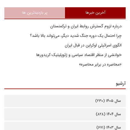
آخرین خبرها
پر بازدیدترین ها
درباره لزوم گسترش روابط ایران و ترکمنستان
چرا احتمال یک دوره جنگ شدید دیگر، می‌تواند بالا باشد؟
الگوی اسرائیلی اوکراین در قبال ایران
خوانشی از منظر اقتصاد سیاسی و ژئوپلیتیک کریدورها
«محاصره در برابر محاصره»
آرشیو
سال ۱۴۰۵ (۲۳۰)
سال ۱۴۰۴ (۸۲۸)
سال ۱۴۰۳ (۶۷۱)