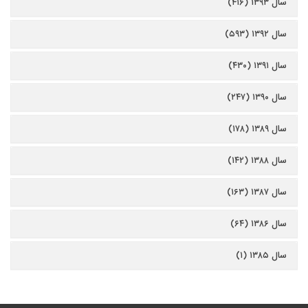
سال ۱۳۹۳ (۴۱۶)
سال ۱۳۹۲ (۵۹۳)
سال ۱۳۹۱ (۴۳۰)
سال ۱۳۹۰ (۲۴۷)
سال ۱۳۸۹ (۱۷۸)
سال ۱۳۸۸ (۱۴۲)
سال ۱۳۸۷ (۱۶۳)
سال ۱۳۸۶ (۶۴)
سال ۱۳۸۵ (۱)