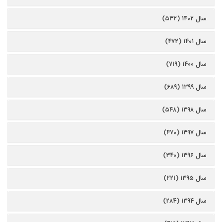
سال ۱۴۰۲ (۵۳۲)
سال ۱۴۰۱ (۴۷۲)
سال ۱۴۰۰ (۷۱۹)
سال ۱۳۹۹ (۶۸۹)
سال ۱۳۹۸ (۵۴۸)
سال ۱۳۹۷ (۴۷۰)
سال ۱۳۹۶ (۳۴۰)
سال ۱۳۹۵ (۲۲۱)
سال ۱۳۹۴ (۲۸۴)