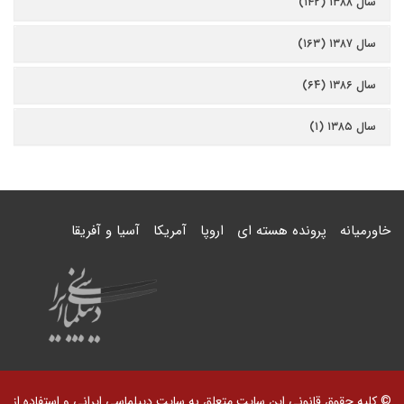
سال ۱۳۸۸ (۱۴۲)
سال ۱۳۸۷ (۱۶۳)
سال ۱۳۸۶ (۶۴)
سال ۱۳۸۵ (۱)
خاورمیانه
پرونده هسته ای
اروپا
آمریکا
آسیا و آفریقا
© کلیه حقوق قانونی این سایت متعلق به سایت دیپلماسی ایرانی و استفاده از