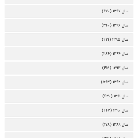
سال ۱۳۹۷ (۴۷۰)
سال ۱۳۹۶ (۳۴۰)
سال ۱۳۹۵ (۲۲۱)
سال ۱۳۹۴ (۲۸۴)
سال ۱۳۹۳ (۴۱۶)
سال ۱۳۹۲ (۵۹۳)
سال ۱۳۹۱ (۴۳۰)
سال ۱۳۹۰ (۲۴۷)
سال ۱۳۸۹ (۱۷۸)