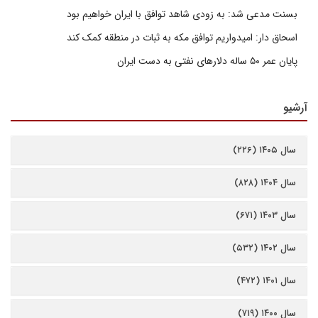
بسنت مدعی شد: به زودی شاهد توافق با ایران خواهیم بود
اسحاق دار: امیدواریم توافق مکه به ثبات در منطقه کمک کند
پایان عمر ۵۰ ساله دلارهای نفتی به دست ایران
آرشیو
سال ۱۴۰۵ (۲۲۶)
سال ۱۴۰۴ (۸۲۸)
سال ۱۴۰۳ (۶۷۱)
سال ۱۴۰۲ (۵۳۲)
سال ۱۴۰۱ (۴۷۲)
سال ۱۴۰۰ (۷۱۹)