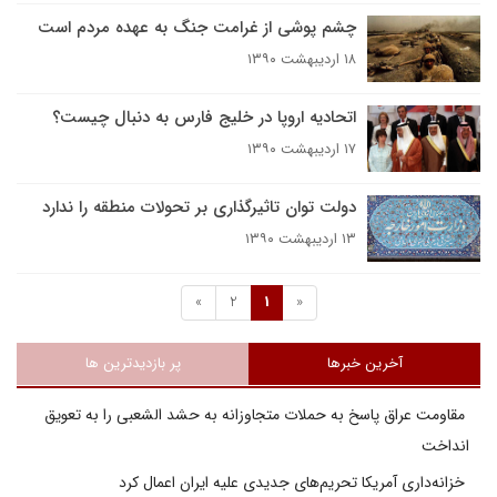
چشم پوشی از غرامت جنگ به عهده مردم است
۱۸ اردیبهشت ۱۳۹۰
اتحادیه اروپا در خلیج فارس به دنبال چیست؟
۱۷ اردیبهشت ۱۳۹۰
دولت توان تاثیرگذاری بر تحولات منطقه را ندارد
۱۳ اردیبهشت ۱۳۹۰
»
2
1
«
آخرین خبرها
پر بازدیدترین ها
مقاومت عراق پاسخ به حملات متجاوزانه به حشد الشعبی را به تعویق
انداخت
خزانه‌داری آمریکا تحریم‌های جدیدی علیه ایران اعمال کرد