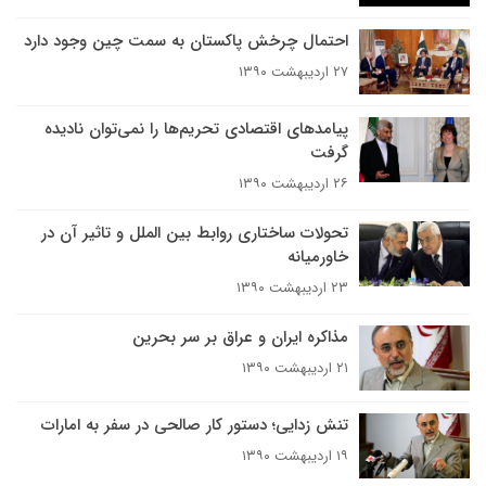
احتمال چرخش پاکستان به سمت چین وجود دارد
۲۷ اردیبهشت ۱۳۹۰
پیامدهای اقتصادی تحریم‌ها را نمی‌توان نادیده
گرفت
۲۶ اردیبهشت ۱۳۹۰
تحولات ساختاری روابط بین الملل و تاثیر آن در
خاورمیانه
۲۳ اردیبهشت ۱۳۹۰
مذاکره ایران و عراق بر سر بحرین
۲۱ اردیبهشت ۱۳۹۰
تنش زدایی؛ دستور کار صالحی در سفر به امارات
۱۹ اردیبهشت ۱۳۹۰