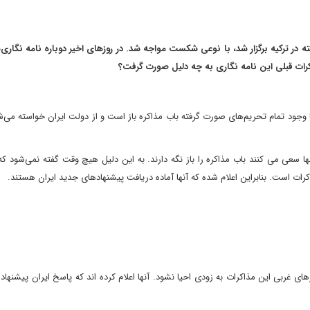
رات ایران و 1+5 که در بهمن ماه گذشته در ترکیه برگزار شد، با نوعی شکست مواجه شد. در روزهای اخیر دوباره نامه نگ
ات قبلی این نامه نگاری به چه دلیل صورت گرفت؟
جود تمام تحریم‌های صورت گرفته باب مذاکره باز است و از دولت ایران خواسته می‌شو
ها سعی می کنند باب مذاکره را باز نگه دارند. به این دلیل هیچ وقت گفته نمی‌شود که
اکرات است. بنابراین اعلام شده که آنها آماده دریافت پیشنهادهای جدید ایران هستند.
ی غربی این مذاکرات به زودی احیا نشود. آنها اعلام کرده اند که پاسخ ایران پیشنهاد