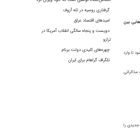
گرفتاری روسیه در تله آزوف
امیدهای اقتصاد عراق
اری‌هایی بین
دویست و پنجاه سالگی انقلاب آمریکا در
ترازو
چهره‌های کلیدی دولت برنام
د تا وارد
تلگراف گراهام برای ایران
 مذاکراتی
 جدیدی را