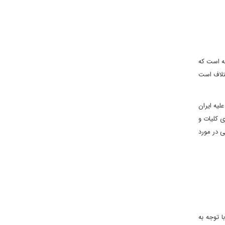
نه است که
ختلاف است
یه ایران
ی کلیات و
ی در مورد
ا توجه به