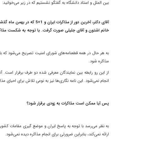
بین الملل و استاد دانشگاه به گفتگو نشستیم که در زیر می‌خوانید:
آقای دکتر، آخرین دور از مذاک
خانم اشتون و آقای جلیلی صورت گرفت. با توجه به شکست مذاکر
به هر حال در همه قطعنامه‌های شورای امنیت تصریح می‌شود که با و
مذاکره شود.
از این رو رابطه بین نمایندگان معرفی شده دو طرف برقرار است. آن
انجام نمی‌شود. این نامه نگاری‌ها نیز به نوعی تلاش برای احیای مذ
پس آیا ممکن است مذاکرات به زودی برقرار شود؟
به نظر می‌رسد با توجه به پاسخ ایران و موضع گیری مقامات کشورها
ارائه نمی‌کند، بنابراین ضرورتی برای انجام مذاکره دیده نمی‌شود.