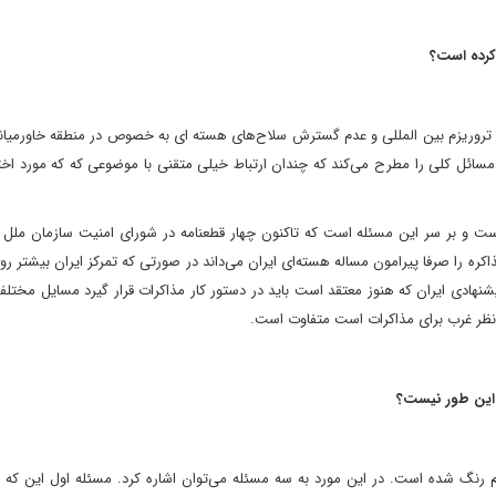
کرده است؟
یه تروریزم بین المللی و عدم گسترش سلاح‌های هسته ای به خصوص در منطقه خاورمیا
ن مسائل کلی را مطرح می‌کند که چندان ارتباط خیلی متقنی با موضوعی که که مورد ا
ست و بر سر این مسئله است که تاکنون چهار قطعنامه در شورای امنیت سازمان ملل عل
ا صرفا پیرامون مساله هسته‌ای ایران می‌داند در صورتی که تمرکز ایران بیشتر رو
هادی ایران که هنوز معتقد است باید در دستور کار مذاکرات قرار گیرد مسایل مختلف
ظر غرب برای مذاکرات است متفاوت است.
. این طور نیست؟
 رنگ شده است. در این مورد به سه مسئله می‌توان اشاره کرد. مسئله اول این که ب