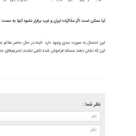
آیا ممکن است اگر مذاکرات ایران و غرب برقرار نشود آنها به سم
این احتمال به صورت جدی وجود دارد. البته در حال حاضر علائم 
این که نشان دهند مسئله فراموش شده تلقی نشده، تحریم‌های جدی
نظر شما :