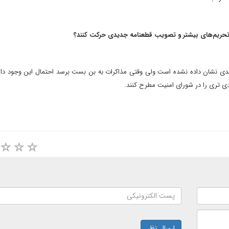
ت تحریم‌های بیشتر و تصویب قطعنامه جدیدی حرکت کنند؟
جدی نشان داده نشده است ولی وقتی مذاکرات به بن بست برسد احتمال این وجود دارد
 تری را در شورای امنیت مطرح کنند.
ارسال نظر