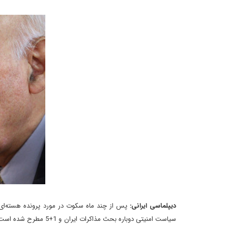
دیپلماسی ایرانی:
پس از چند ماه سکوت در مورد پرونده هسته‌ای ایر
سیاست امنیتی دوباره بح