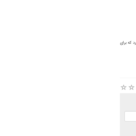
 که برای