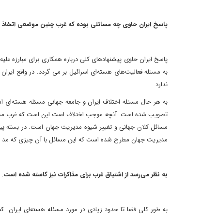
پاسخ ایران حاوی چه مسائلی بوده که غرب چنین موضعی اتخاذ 
پاسخ ایران حاوی پیشنهادهای کلی درباره همکاری برای مبارزه عل
به مسئله فعالیت‌های هسته‌ای اسرائیل بر می گردد. در واقع ایرا
ندارد.
به هر حال مسئله اختلاف ایران و جامعه جهانی مسئله هسته‌ای ا
تصویب شده است. آنچه موجب اختلاف است این است که غرب مذاکره ر
مسائل کلان جهانی و تغییر شیوه مدیریت جهان است. در بسته پیشن
مدیریت جهان مطرح شده است که این مسائل با آن چیزی که مد ن
به نظر می‌رسد از اشتیاق غرب برای مذاکرات نیز کاسته شده است
به طور کلی فضا تا حدود زیادی در مورد مسئله هسته‌ای ایران کم