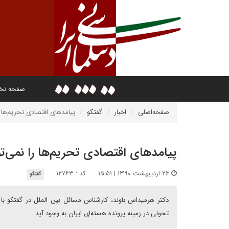
صفحه ن
صفحه‌اصلی
اخبار
گفتگو
پیامدهای اقتصادی تحریم‌ها ر
پیامدهای اقتصادی تحریم‌ها را نمی‌ت
۲۶ اردیبهشت ۱۳۹۰ | ۱۵:۵۱
کد : ۱۲۷۶۳
گفتگو
دکتر هرمیداس باوند، کارشناس مسائل بین الملل در گفتگو با 
تحولی در زمینه پرونده هسته‌ای ایران به وجود آید