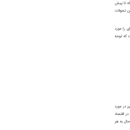
ه تا پیش
ین تحولات
ی را مورد
ت که توجه
ز در مورد
در اقتصاد
حال به هر