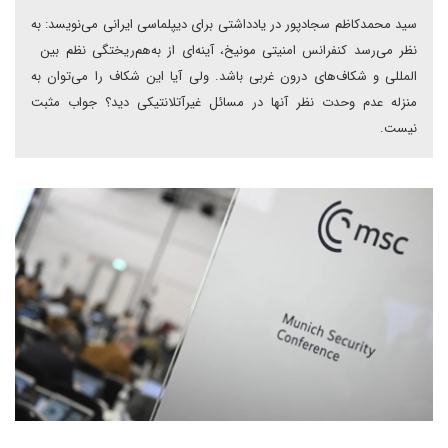
سید محمدکاظم سجادپور در یادداشتی برای دیپلماسی ایرانی می‌نویسد: به
نظر می‌رسد کنفرانس امنیتی مونیخ، آینه‌ای از به‌هم‌ریختگی نظم بین
المللی و شکاف‌های درون غربی باشد. ولی آیا این شکاف را می‌توان به
منزله عدم وحدت نظر آنها در مسائل غیرآتلانتیکی دید؟ جواب مثبت
نیست.