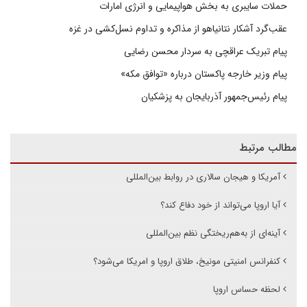
حملات سایبری به بخش هواپیمایی و انرژی امارات
عقب‌گرد آشکار نتانیاهو از مذاکره و تداوم نسل‌کشی در غزه
پیام تبریک عراقچی به سردار محسن رضایی
پیام وزیر خارجه پاکستان درباره «توافق مکه»
پیام رئیس‌جمهور آذربایجان به پزشکیان
مطالب مرتبط
آمریکا و هیجان سالاری در روابط بین‌المللی
آیا اروپا می‌تواند از خود دفاع کند؟
آینه‌ای از به‌هم‌ریختگی نظم بین‌المللی
کنفرانس امنیتی مونیخ، طلاق اروپا و امریکا می‌شود؟
لحظه حساس اروپا