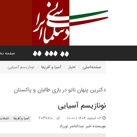
صفحه ن
صفحه‌اصلی
اخبار
آسیا و آفریقا
نو‌نازیسم آسیایی
دکترین پنهان ناتو در بازی طالبان و پاکستان
نو‌نازیسم آسیایی
۰۲ اسفند ۱۴۰۴ | ۱۰:۰۰
کد : ۲۰۳۷۸۱۰
آسیا و آفریقا
انتخاب 
نویسنده خبر:
عبدالناصر نورزاد