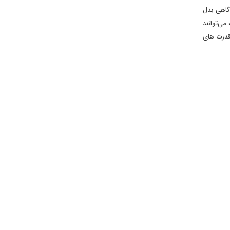
آگاهی بدل
می‌توانند
 قدرت های