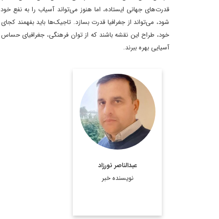
قدرت‌های جهانی ایستاده، اما هنوز می‌تواند آسیاب را به نفع خو
شود، می‌تواند از جغرافیا قدرت بسازد. تاجیک‌ها باید بفهمند کجای ن
خود، طراح این نقشه باشند که از توان فرهنگی، جغرافیای حساس و 
آسیایی بهره ببرند.
استاد پیشین دانشگاه کابل
اطلاعات بیشتر
عبدالناصر نورزاد
نویسنده خبر