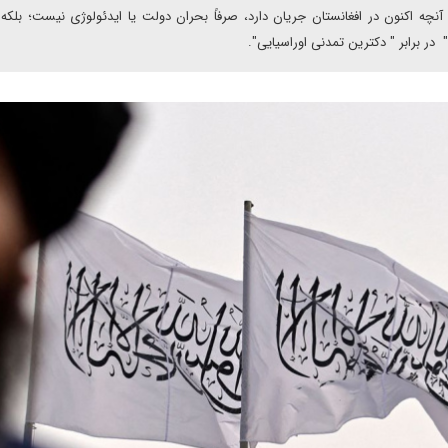
: آنچه اکنون در افغانستان جریان دارد، صرفاً بحران دولت یا ایدئولوژی نیست؛ بلک
در برابر " دکترین تمدنی اوراسیایی".