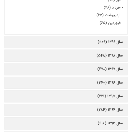
-
خرداد (۴۸)
-
اردیبهشت (۶۵)
-
فروردین (۶۵)
سال ۱۳۹۹ (۶۸۹)
سال ۱۳۹۸ (۵۴۸)
سال ۱۳۹۷ (۴۷۰)
سال ۱۳۹۶ (۳۴۰)
سال ۱۳۹۵ (۲۲۱)
سال ۱۳۹۴ (۲۸۴)
سال ۱۳۹۳ (۴۱۶)