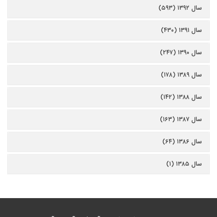
سال ۱۳۹۲ (۵۹۳)
سال ۱۳۹۱ (۴۳۰)
سال ۱۳۹۰ (۲۴۷)
سال ۱۳۸۹ (۱۷۸)
سال ۱۳۸۸ (۱۴۲)
سال ۱۳۸۷ (۱۶۳)
سال ۱۳۸۶ (۶۴)
سال ۱۳۸۵ (۱)