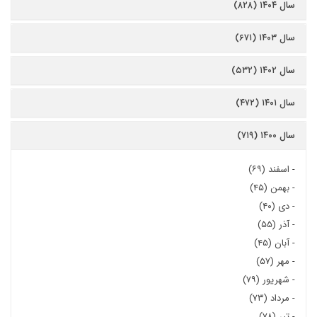
سال ۱۴۰۴ (۸۲۸)
سال ۱۴۰۳ (۶۷۱)
سال ۱۴۰۲ (۵۳۲)
سال ۱۴۰۱ (۴۷۲)
سال ۱۴۰۰ (۷۱۹)
-
اسفند (۶۹)
-
بهمن (۴۵)
-
دی (۴۰)
-
آذر (۵۵)
-
آبان (۴۵)
-
مهر (۵۷)
-
شهریور (۷۹)
-
مرداد (۷۳)
-
تیر (۷۸)