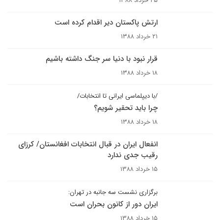
۲۵ خرداد ۱۳۸۸
ارتش پاکستان دیر اقدام کرده است
۲۱ خرداد ۱۳۸۸
قرار نبود با دنیا سر جنگ داشته باشیم
۱۸ خرداد ۱۳۸۸
/با دیپلماسی ایرانی تا انتخابات/
چرا باید تحقیر شویم؟
۱۸ خرداد ۱۳۸۸
انفعال ایران در قبال انتخابات افغانستان/ کرزای
رقیب جدی ندارد
۱۵ خرداد ۱۳۸۸
برگزارى نشست سه جانبه در تهران:
ايران دور از کانون بحران است
۱۵ خرداد ۱۳۸۸