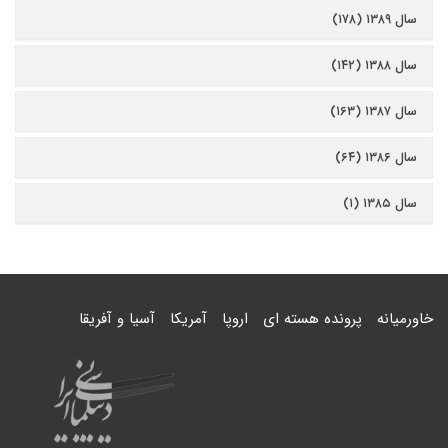
سال ۱۳۸۹ (۱۷۸)
سال ۱۳۸۸ (۱۴۲)
سال ۱۳۸۷ (۱۶۳)
سال ۱۳۸۶ (۶۴)
سال ۱۳۸۵ (۱)
خاورمیانه
پرونده هسته ای
اروپا
آمریکا
آسیا و آفریقا