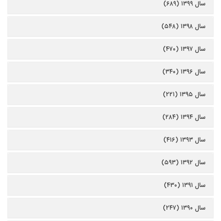
سال ۱۳۹۹ (۶۸۹)
سال ۱۳۹۸ (۵۴۸)
سال ۱۳۹۷ (۴۷۰)
سال ۱۳۹۶ (۳۴۰)
سال ۱۳۹۵ (۲۲۱)
سال ۱۳۹۴ (۲۸۴)
سال ۱۳۹۳ (۴۱۶)
سال ۱۳۹۲ (۵۹۳)
سال ۱۳۹۱ (۴۳۰)
سال ۱۳۹۰ (۲۴۷)