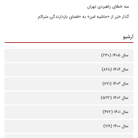
سه خطای راهبردی تهران
گذار خزر از «حاشیه امن» به «فضای بازدارندگی متراکم
آرشیو
سال ۱۴۰۵ (۲۳۰)
سال ۱۴۰۴ (۸۲۸)
سال ۱۴۰۳ (۶۷۱)
سال ۱۴۰۲ (۵۳۲)
سال ۱۴۰۱ (۴۷۲)
سال ۱۴۰۰ (۷۱۹)