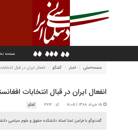
صفحه ن
صفحه‌اصلی
اخبار
گفتگو
انفعال ایران در قبال انتخابا
انفعال ایران در قبال انتخابات افغان
۱۵ خرداد ۱۳۸۸ | ۱۸:۰۵
کد : ۴۷۱۴
گفتگو
گفت‌وگو با فرامرز تمنا استاد دانشکده حقوق و علوم سیاسی دانش