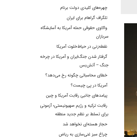
چهره‌های کلیدی دولت برنام
تلگراف گراهام برای ایران
واکاوی حقوقی حمله آمریکا به آسایشگاه
سربازان
نقطه‌زنی در حیاط‌خلوت آمریکا
گرفتار شدن جنگ‌ایران و آمریکا در چرخه
جنگ – آتش‌بس
خطای محاسباتی چگونه رخ می‌دهد؟
آمریکا در پی چیست؟
پیامدهای جانبی رقابت آمریکا و چین
رقابت ترکیه و رژیم صهیونیستی؛ آزمونی
برای تسلط بر نظم جدید منطقه
حجاز هسته‌ای نخواهد شد
چراغ سبز غنی‌سازی به ریاض