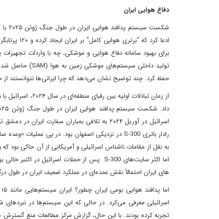
دفاع هوایی ایران
شکست 
حفظ کرد. چند توضیح نشان می‌دهد که چرا ایرانی‌ها نتوانستند از 
از زمان تبادلات اول
اسرائیل در آوریل ۲۰۲۴ به تلافی بمباران سفارت ا
های ایران احتمالاً نقش عمده‌ای در عملکرد ضعیف ایران در طول درگیری ژوئن ۰۲۵
اسرائیلی معرفی می‌کرد. در حالی که این سیستم‌ها در نبردهای 