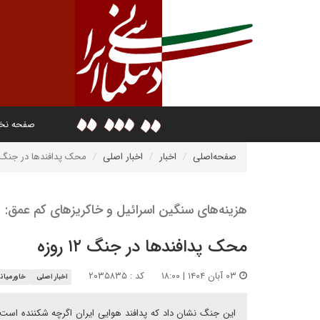
صفحه ن
صفحه‌اصلی
اخبار
اخبار اصلی
محک پدافندها در جنگ ۱۲ روز
هزینه‌های سنگین اسرائیل و خاکریزهای کم عمق:
محک پدافندها در جنگ ۱۲ روزه
۰۳ آبان ۱۴۰۴ | ۱۸:۰۰
کد : ۲۰۳۵۸۳۵
اخبار اصلی
خاورمیانه
این جنگ نشان داد که پدافند هوایی ایران اگرچه شکننده است 