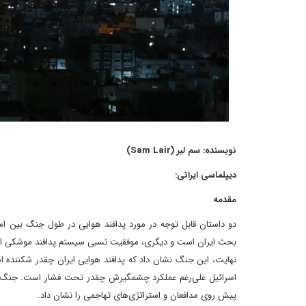
نویسنده: سم لیر (Sam Lair)
دیپلماسی ایرانی:
مقدمه
بحث ایران است و دیگری، موفقیت نسبی سیستم پدافند موشکی اسرائی
نهایت، این جنگ نشان داد که پدافند هوایی ایران چقدر شکننده 
پیش روی مدافعان و استراتژی‌های تهاجمی را نشان داد.