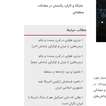
جایگاه و کارکرد پاکستان در معادلات
منطقه‌ای
مطالب مرتبط
برتری هوایی در قرن بیست و یکم:
درس‌هایی از ایران و اوکراین (بخش آخر)
برتری هوایی در قرن بیست و یکم:
درس‌هایی از ایران و اوکراین (بخش سوم)
عاشورا و نبرد اراده‌ها در منطقه
افند هوایی بسیار مورد
راهبرد فرسایش ترکیبی آمریکا علیه
ردازد. در
جمهوری اسلامی ایران
 و موشکی
 بالا و چالش‌های
وقتی که حتی اسرائیل هم از جنگ امریکا با
ایران نگران است