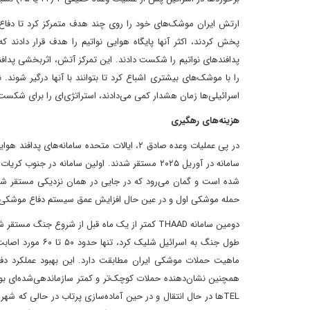
ارتش ایران موشک‌های خود را روی چند هدف متمرکز کرد تا دفاع ا
پدافندهای نواتیم را شکست دادند. این تمرکز آتش، اثربخشی پدافند
اسرائیلی‌ها زمان هشدار کمی می‌دادند، استراتژی‌ای را برای شکست
هزینه‌های رهگیری
سامانه در آوریل ۲۰۲۵ مستقر شدند. اولین سامانه د
حمله موشکی اول و در عین حال افزایش عمق سیستم دفاع موشکی ا
طول جنگ به اسرائ
ماهیت حملات موشکی ایران مطابقت دارد. این بهبود عملکرد دفاع
همچنین نشان‌دهنده حملات کوچک‌تر و کمتر سازماندهی‌شده‌ای بود
TELها در حال انتقال و در حین آماده‌سازی پرتاب در حالی که ش