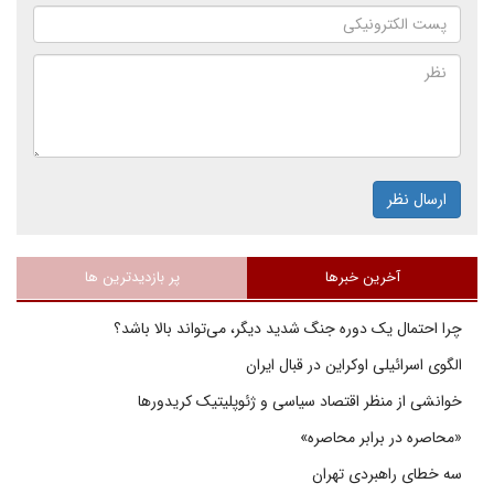
ارسال نظر
آخرین خبرها
پر بازدیدترین ها
چرا احتمال یک دوره جنگ شدید دیگر، می‌تواند بالا باشد؟
الگوی اسرائیلی اوکراین در قبال ایران
خوانشی از منظر اقتصاد سیاسی و ژئوپلیتیک کریدورها
«محاصره در برابر محاصره»
سه خطای راهبردی تهران