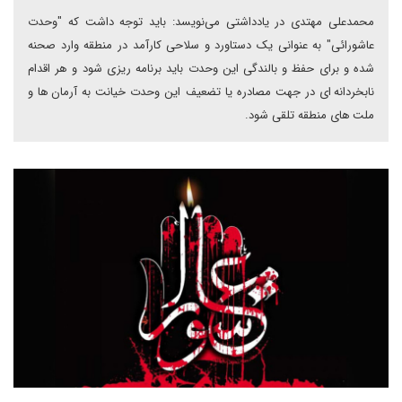
محمدعلی مهتدی در یادداشتی می‌نویسد: باید توجه داشت که "وحدت
عاشورائی" به عنوانی یک دستاورد و سلاحی کارآمد در منطقه وارد صحنه
شده و برای حفظ و بالندگی این وحدت باید برنامه ریزی شود و هر اقدام
نابخردانه ای در جهت مصادره یا تضعیف این وحدت خیانت به آرمان ها و
ملت های منطقه تلقی شود.