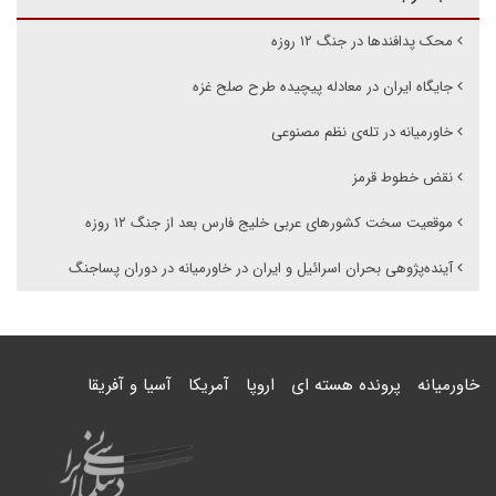
محک پدافندها در جنگ ۱۲ روزه
جایگاه ایران در معادله پیچیده طرح صلح غزه
خاورمیانه در تله‌ی نظم مصنوعی
نقض خطوط قرمز
موقعیت سخت کشورهای عربی خلیج فارس بعد از جنگ ۱۲ روزه
آینده‌پژوهی بحران اسرائیل و ایران در خاورمیانه در دوران پساجنگ
خاورمیانه
پرونده هسته ای
اروپا
آمریکا
آسیا و آفریقا