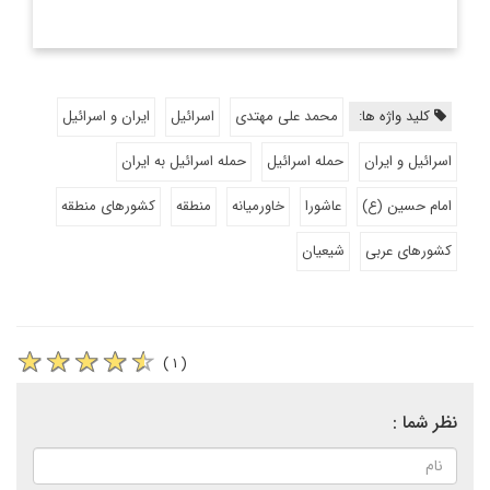
کلید واژه ها:
محمد علی مهتدی
اسرائیل
ایران و اسرائیل
اسرائیل و ایران
حمله اسرائیل
حمله اسرائیل به ایران
امام حسین (ع)
عاشورا
خاورمیانه
منطقه
کشورهای منطقه
کشورهای عربی
شیعیان
( ۱ )
نظر شما :