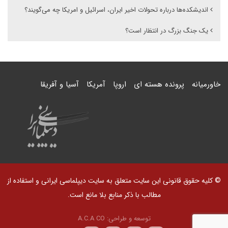
اندیشکده‌ها درباره تحولات اخیر ایران، اسرائیل و امریکا چه می‌گویند؟
یک جنگ بزرگ در انتظار است؟
خاورمیانه
پرونده هسته ای
اروپا
آمریکا
آسیا و آفریقا
© کلیه حقوق قانونی این سایت متعلق به سایت دیپلماسی ایرانی و استفاده از
مطالب با ذکر منابع بلا مانع است.
توسعه و طراحی:
A.C.A CO