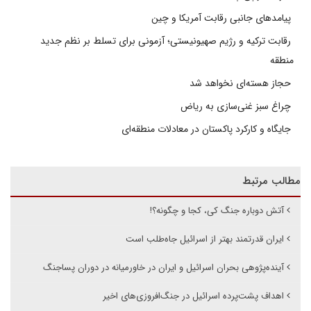
پیامدهای جانبی رقابت آمریکا و چین
رقابت ترکیه و رژیم صهیونیستی؛ آزمونی برای تسلط بر نظم جدید
منطقه
حجاز هسته‌ای نخواهد شد
چراغ سبز غنی‌سازی به ریاض
جایگاه و کارکرد پاکستان در معادلات منطقه‌ای
مطالب مرتبط
آتش دوباره جنگ کی، کجا و چگونه؟!
ایران قدرتمند بهتر از اسرائیل جاه‌طلب است
آینده‌پژوهی بحران اسرائیل و ایران در خاورمیانه در دوران پساجنگ
اهداف پشت‌پرده اسرائیل در جنگ‌افروزی‌های اخیر