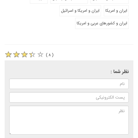
ایران و امریکا
ایران و امریکا و اسرائیل
ایران و کشورهای عربی و امریکا
( ۸ )
نظر شما :