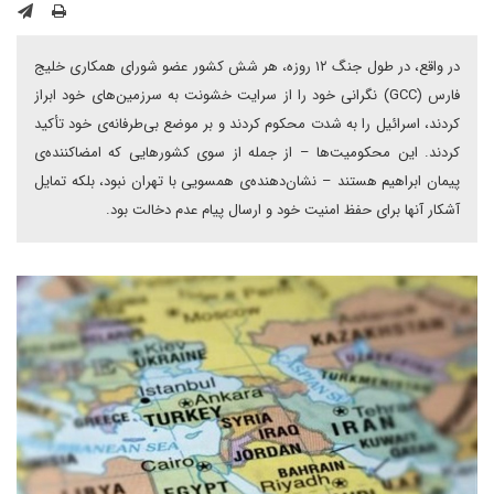
در واقع، در طول جنگ ۱۲ روزه، هر شش کشور عضو شورای همکاری خلیج
فارس (GCC) نگرانی خود را از سرایت خشونت به سرزمین‌های خود ابراز
کردند، اسرائیل را به شدت محکوم کردند و بر موضع بی‌طرفانه‌ی خود تأکید
کردند. این محکومیت‌ها – از جمله از سوی کشورهایی که امضاکننده‌ی
پیمان ابراهیم هستند – نشان‌دهنده‌ی همسویی با تهران نبود، بلکه تمایل
آشکار آنها برای حفظ امنیت خود و ارسال پیام عدم دخالت بود.