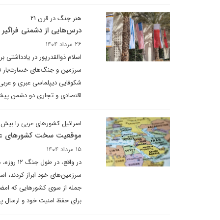
هنر جنگ در قرن ۲۱
درس‌هایی از دشمنی فراگیر ت
۲۶ مرداد ۱۴۰۴
سرزمین و جنگ‌های خسارت‌بار تا
اقتصادی و تجاری دو دشمن پیشی
اسرائیل کشورهای عربی را بیش‌
موقعیت سخت کشورهای عربی خ
۱۵ مرداد ۱۴۰۴
سرزمین‌های خود ابراز کردند، اس
جمله از سوی کشورهایی که امضاکن
برای حفظ امنیت خود و ارسال پی