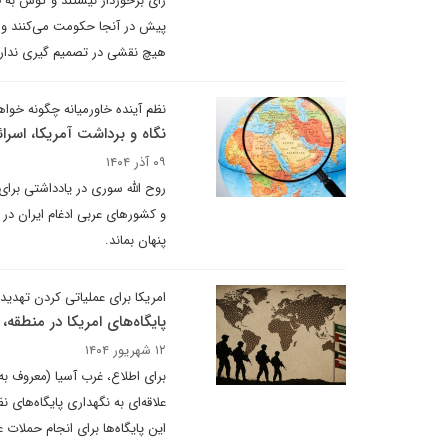
رأی برخوردار نیستند و گوش به 
پیش در آنجا حکومت می‌کنند و
هیچ نقشی در تصمیم گیری ندارن
نظم آینده خاورمیانه چگونه خواه
نگاه و برداشت آمریکا، اسرا
۰۹ آذر ۱۴۰۴
روح الله سوری در یادداشتی برای
و کشورهای عربی ادغام ایران در 
پنهان بماند.
امریکا برای عملیاتی کردن تهدید
پایگاه‌های امریکا در منطقه،
۱۲ شهریور ۱۴۰۴
علاقه‌ای به نگهداری پایگاه‌های 
این پایگاه‌ها برای انجام حملات