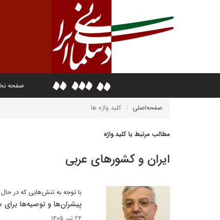
صفحه ن
صفحه‌اصلی
کلید واژه ها
مطالب مرتبط با کلید واژه
ایران و کشورهای عربی
با توجه به تنش‌هایی که در حا
پیشران‌ها و توصیه‌ها برای 
۲۴ تیر ۱۴۰۵