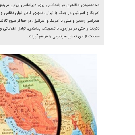
محمدمهدی مظاهری در یادداشتی برای دیپلماسی ایرانی می‌نوی
آمریکا و اسرائیل در جنگ با ایران، نابودی کامل توان نظامی 
همراهی رسمی و علنی با آمریکا و اسرائیل، در خفا از هیچ تلاش
نکردند و حتی در مواردی، با تسهیلات پدافندی، تبادل اطلاعاتی و
حمایت از این تجاوز غیرقانونی را فراهم آوردند.