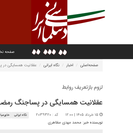
صفحه ن
صفحه‌اصلی
اخبار
نگاه ایرانی
عقلانیت همسایگی در 
لزوم بازتعریف روابط
عقلانیت همسایگی در پساجنگ رمضا
۱۵ خرداد ۱۴۰۵ | ۱۲:۰۰
کد : ۲۰۳۹۳۲۰
نگاه ایرانی
خاورمیان
نویسنده خبر:
محمد مهدی مظاهری