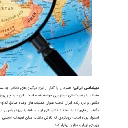
دیپلماسی ایرانی:
همزمان با گذار از اوج درگیری‌های نظامی 
منطقه با واقعیت‌های نوظهوری مواجه شده است. این نبرد چهل‌روزه
دفاعی و بازدارنده ایران تحت عنوان عملیات‌های وعده صادق تد
نگاهی واقع‌بینانه به عملکرد کشورهای این منطقه به ویژه ریاض و ا
استوار بوده است؛ رویکردی که تلاش داشت میان تعهدات امنیتی سن
پهپادی ایران، توازن برقرار کند.