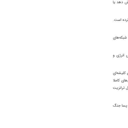
ش دهد یا
کرده است.
شبکه‌های
 انرژی و
کلیشه‌ای
ای کاملا
ل ترانزیت
 پسا جنگ