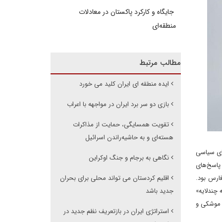
جایگاه و کارکرد پاکستان در معادلات
منطقه‌ای
مطالب مرتبط
ایده منطقه ای ایران کلید می خورد
بازی دو سر برد ایران در مواجهه با اعراب
تقویت همسایگی، حمایت از مذاکرات
هسته‌ای و به حاشیه‌راندن اسرائیل
ای سیاسی
نگاهی به برجام و جنگ اوکراین
 پاسخ‌های
ارس بود.
اقلیم کردستان می تواند محلی برای بحران
 چندلایه»
جدید باشد
ی موشکی و
استراتژی ایران در بازتعریف نظم جدید در