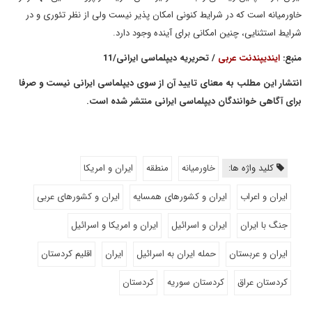
خاورمیانه است که در شرایط کنونی امکان پذیر نیست ولی از نظر تئوری و در
شرایط استثنایی، چنین امکانی برای آینده وجود دارد.
منبع:
ایندیپندنت عربی
/ تحریریه دیپلماسی ایرانی/11
انتشار این مطلب به معنای تایید آن از سوی دیپلماسی ایرانی نیست و صرفا
برای آگاهی خوانندگان دیپلماسی ایرانی منتشر شده است.
کلید واژه ها:
خاورمیانه
منطقه
ایران و امریکا
ایران و اعراب
ایران و کشورهای همسایه
ایران و کشورهای عربی
جنگ با ایران
ایران و اسرائیل
ایران و امریکا و اسرائیل
ایران و عربستان
حمله ایران به اسرائیل
ایران
اقلیم کردستان
کردستان عراق
کردستان سوریه
کردستان