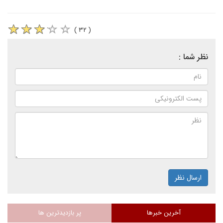
( ۳۲ )
نظر شما :
ارسال نظر
آخرین خبرها
پر بازدیدترین ها