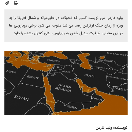
ولید فارس می نویسد: کسی که تحولات در خاورمیانه و شمال آفریقا را به
ویژه از زمان جنگ اوکراین رصد می کند متوجه می شود برخی رویارویی ها
در این مناطق، ظرفیت تبدیل شدن به رویارویی های کنترل نشده را دارد.
نویسنده: ولید فارس