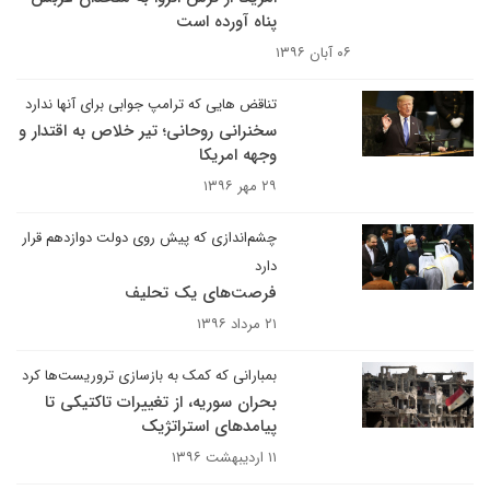
پناه آورده است
۰۶ آبان ۱۳۹۶
تناقض هایی که ترامپ جوابی برای آنها ندارد
سخنرانی روحانی؛ تیر خلاص به اقتدار و
وجهه امریکا
۲۹ مهر ۱۳۹۶
چشم‌اندازی که پیش روی دولت دوازدهم قرار
دارد
فرصت‌های یک تحلیف
۲۱ مرداد ۱۳۹۶
بمبارانی که کمک به بازسازی تروریست‌ها کرد
بحران سوریه، از تغییرات تاکتیکی تا
پیامدهای استراتژیک
۱۱ اردیبهشت ۱۳۹۶