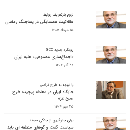
لزوم بازتعریف روابط
عقلانیت همسایگی در پساجنگ رمضان
۱۵ خرداد ۱۴۰۵
رویکرد جدید GCC
«اجماع‌سازی مصنوعی» علیه ایران
۲۸ آذر ۱۴۰۴
با توجه به طرح ترامپ
جایگاه ایران در معادله پیچیده طرح
صلح غزه
۲۵ مهر ۱۴۰۴
برای جلوگیری از جنگی مجدد
سیاست گفت و گوهای منطقه ای باید