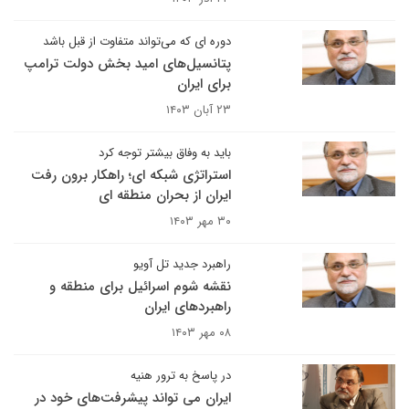
دوره ای که می‌تواند متفاوت از قبل باشد
پتانسیل‌های امید بخش دولت ترامپ
برای ایران
۲۳ آبان ۱۴۰۳
باید به وفاق بیشتر توجه کرد
استراتژی شبکه ای؛ راهکار برون رفت
ایران از بحران منطقه ای
۳۰ مهر ۱۴۰۳
راهبرد جدید تل آویو
نقشه شوم اسرائیل برای منطقه و
راهبردهای ایران
۰۸ مهر ۱۴۰۳
در پاسخ به ترور هنیه
ایران می تواند پیشرفت‌های خود در