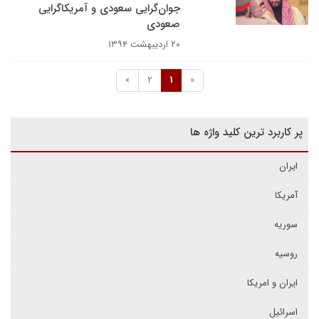
جوان‌گرایی سعودی و آمریکاگرایی
صعودی
۲۰ اردیبهشت ۱۳۹۴
»
2
1
«
پر کاربرد ترین کلید واژه ها
ایران
آمریکا
سوریه
روسیه
ایران و امریکا
اسرائیل