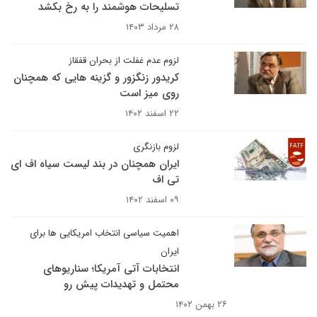
تسلیحات هوشمند را به رخ بکشد
۲۸ مرداد ۱۴۰۳
لزوم عدم غفلت از بحران قفقاز
کریدور زنگزور و گزینه هایی که همچنان
روی میز است
۲۲ اسفند ۱۴۰۲
لزوم بازنگری
ایران همچنان در بند لیست سیاه اف ای
تی اف
۰۹ اسفند ۱۴۰۲
اهمیت سیاسی انتخاب امریکایی ها برای
ایران
انتخابات آتی آمریکا؛ سناریوهای
محتمل و تهدیدات پیش رو
۲۶ بهمن ۱۴۰۲