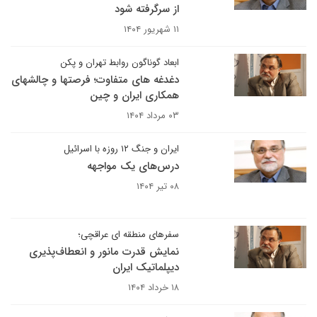
از سرگرفته شود
۱۱ شهریور ۱۴۰۴
ابعاد گوناگون روابط تهران و پکن
دغدغه های متفاوت؛ فرصتها و چالشهای
همکاری ایران و چین
۰۳ مرداد ۱۴۰۴
ایران و جنگ ۱۲ روزه با اسرائیل
درس‌های یک مواجهه
۰۸ تیر ۱۴۰۴
سفرهای منطقه ای عراقچی؛
نمایش قدرت مانور و انعطاف‌پذیری
دیپلماتیک ایران
۱۸ خرداد ۱۴۰۴