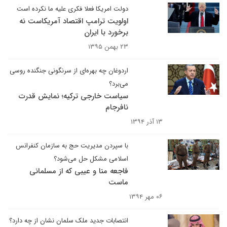
دولت امریکا فعلا فکری علیه ما نکرده است
اولویت ترامپ اقتصاد آمریکاست نه
برخورد با ایران
۲۳ بهمن ۱۳۹۵
اردوغان چه بهره‌ای از سرنگونی جنگنده روسی
می‌برد؟
سیاست خارجی ترکیه؛ نمایش قدرت
نافرجام
۱۳ آذر ۱۳۹۴
با سپردن مدیریت حج به سازمان کنفرانس
اسلامی مشکل حل می‌شود؟
فاجعه منا و عیبی که از مسلمانی
ماست
۰۶ مهر ۱۳۹۴
انتصابات جدید ملک سلمان نشان از چه دارد؟