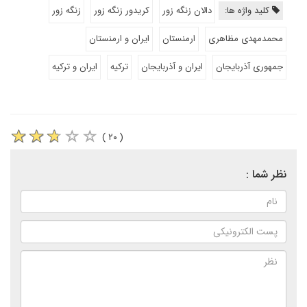
کلید واژه ها:
دالان زنگه زور
کریدور زنگه زور
زنگه زور
محمدمهدی مظاهری
ارمنستان
ایران و ارمنستان
جمهوری آذربایجان
ایران و آذربایجان
ترکیه
ایران و ترکیه
( ۲۰ )
نظر شما :