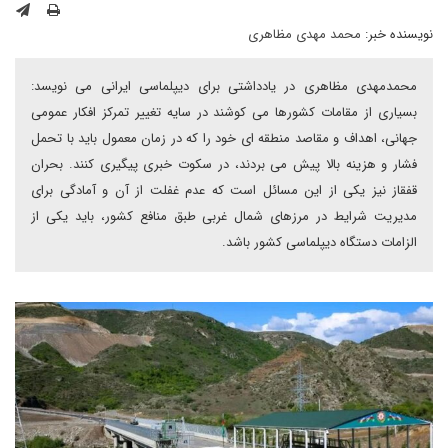
نویسنده خبر:
محمد مهدی مظاهری
محمدمهدی مظاهری در یادداشتی برای دیپلماسی ایرانی می نویسد:
بسیاری از مقامات کشورها می کوشند در سایه تغییر تمرکز افکار عمومی
جهانی، اهداف و مقاصد منطقه ای خود را که در زمان معمول باید با تحمل
فشار و هزینه بالا پیش می بردند، در سکوت خبری پیگیری کنند. بحران
قفقاز نیز یکی از این مسائل است که عدم غفلت از آن و آمادگی برای
مدیریت شرایط در مرزهای شمال غربی طبق منافع کشور، باید یکی از
الزامات دستگاه دیپلماسی کشور باشد.