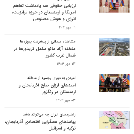
ارزیابی حقوقی سه یادداشت تفاهم
امریکا و ارمنستان در حوزه ترانزیت،
انرژی و هوش مصنوعی
۱۹ مهر ۱۴۰۴
مشاهده میدانی از پیشرفت پروژه‌ها
منطقه آزاد ماکو مکمل کریدورها در
شمال غرب کشور
۱۳ مهر ۱۴۰۴
امیدی به دوری روسیه از منطقه
امیدهای لرزان صلح آذربایجان و
ارمنستان در زنگزور
۰۳ مهر ۱۴۰۴
راهبردهای ایران چه می‌تواند باشد
پیامدهای همگرایی اقتصادی آذربایجان،
ترکیه و اسرائیل