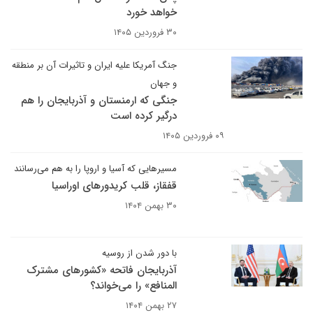
خواهد خورد
۳۰ فروردین ۱۴۰۵
جنگ آمریکا علیه ایران و تاثیرات آن بر منطقه
و جهان
جنگی که ارمنستان و آذربایجان را هم
درگیر کرده است
۰۹ فروردین ۱۴۰۵
مسیرهایی که آسیا و اروپا را به هم می‌رسانند
قفقاز، قلب کریدورهای اوراسیا
۳۰ بهمن ۱۴۰۴
با دور شدن از روسیه
آذربایجان فاتحه «کشورهای مشترک
المنافع» را می‌خواند؟
۲۷ بهمن ۱۴۰۴