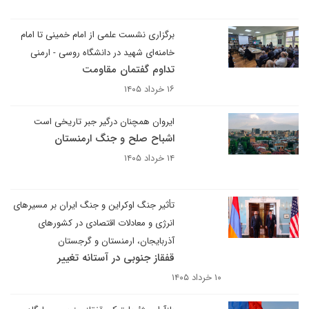
برگزاری نشست علمی از امام خمینی تا امام
خامنه‌ای شهید در دانشگاه روسی - ارمنی
تداوم گفتمان مقاومت
۱۶ خرداد ۱۴۰۵
ایروان همچنان درگیر جبر تاریخی است
اشباح صلح و جنگ ارمنستان
۱۴ خرداد ۱۴۰۵
تأثیر جنگ اوکراین و جنگ ایران بر مسیرهای
انرژی و معادلات اقتصادی در کشورهای
آذربایجان، ارمنستان و گرجستان
قفقاز جنوبی در آستانه تغییر
۱۰ خرداد ۱۴۰۵