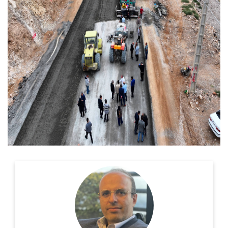
روزنامه نگار، نویسنده، مترجم و سردبیر دیپلماسی ایرانی.
اطلاعات بیشتر