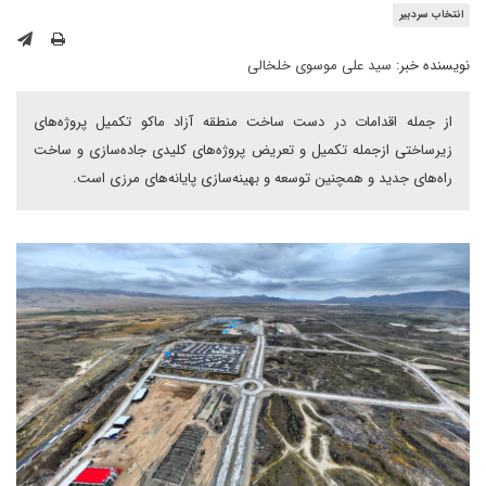
انتخاب سردبیر
نویسنده خبر:
سید علی موسوی خلخالی
از جمله اقدامات در دست ساخت منطقه آزاد ماکو تکمیل پروژه‌های
زیرساختی ازجمله تکمیل و تعریض پروژه‌های کلیدی جاده‌سازی و ساخت
راه‌های جدید و همچنین توسعه و بهینه‌سازی پایانه‌های مرزی است.