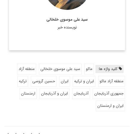
سید علی موسوی خلخالی
نویسنده خبر
کلید واژه ها:
ماکو
سید علی موسوی خلخالی
منطقه آزاد
منطقه آزاد ماکو
ایران و ترکیه
ایران
حسین گروسی
ترکیه
جمهوری آذربایجان
آذربایجان
ایران و آذربایجان
ارمنستان
ایران و ارمنستان