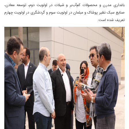
باغداری مدرن و محصولات کم‌آب‌بر و شیلات در اولویت دوم، توسعه معادن،
صنایع سبک نظیر پوشاک و مبلمان در اولویت سوم و گردشگری در اولویت چهارم
تعریف شده است.