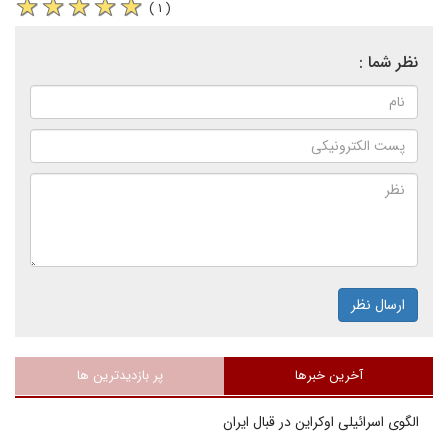
( ۱ )
نظر شما :
ارسال نظر
آخرین خبرها
پر بازدیدترین ها
الگوی اسرائیلی اوکراین در قبال ایران