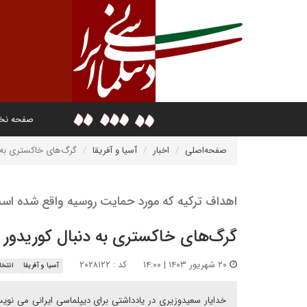
صفحه ن
صفحه‌اصلی
اخبار
آسیا و آفریقا
گرگ‌های خاکستری به د
اهداف ترکیه که مورد حمایت روسیه واقع شده اس
گرگ‌های خاکستری به دنبال کوریدور زن
۲۰ شهریور ۱۴۰۳ | ۱۴:۰۰
کد : ۲۰۲۸۱۲۲
آسیا و آفریقا
انتخا
خدایار سعیدوزیری در یادداشتی برای دیپلماسی ایرانی می نویسد