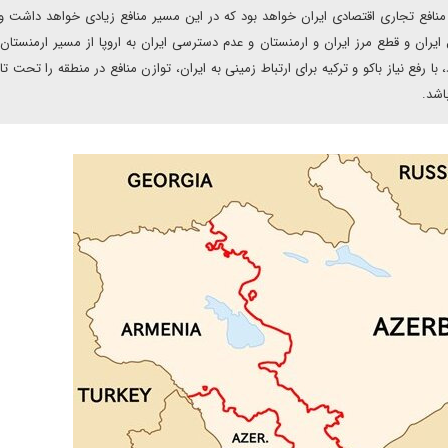
نافع تجاری اقتصادی ایران خواهد بود که در این مسیر منافع زیادی خواهد داشت و 
ایران و قطع مرز ایران و ارمنستان و عدم دسترسی ایران به اروپا از مسیر ارمنستا
 با رفع نیاز باکو و ترکیه برای ارتباط زمینی به ایران، توازن منافع در منطقه را تحت تاث
اشد.