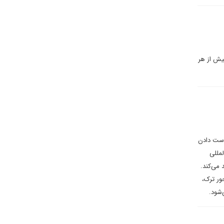
بیش از هر
 دست دادن
مللی
 می‌کند.
ور ترک،
‌شود.