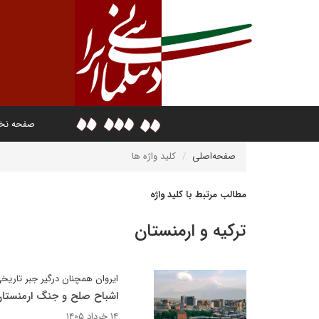
صفحه ن
صفحه‌اصلی
کلید واژه ها
مطالب مرتبط با کلید واژه
ترکیه و ارمنستان
ایروان همچنان درگیر جبر تاری
اشباح صلح و جنگ ارمنستا
۱۴ خرداد ۱۴۰۵