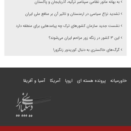
به بهانه مانور نظامی سپتامبر ترکیه، آذربایجان و پاکستان
تشدید نزاع سیاسی در ارمنستان و تاثیر آن بر منافع ملی ایران
نشست جدید سازمان کشورهای ترک چه پیامدهایی برای منطقه دارد
این ۳ کشور در زنگه زور مزاحم ایران می‌شوند؟
گرگ‌های خاکستری به دنبال کوریدور زنگزور!
خاورمیانه
پرونده هسته ای
اروپا
آمریکا
آسیا و آفریقا