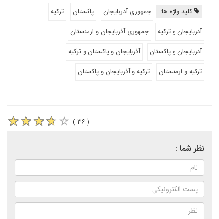
کلید واژه ها:
جمهوری آذربایجان
پاکستان
ترکیه
آذربایجان و ترکیه
جمهوری آذربایجان و ارمنستان
آذربایجان و پاکستان
آذربایجان و پاکستان و ترکیه
ترکیه و ارمنستان
ترکیه و آذربایجان و پاکستان
( ۳۶ )
نظر شما :