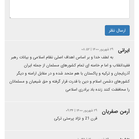
ارسال نظر
ایرانی
۲۹ شهریور ۱۴۰۰ | ۰۸:۵۲
به لطف خدا و بر اساس اهداف اصلی نظام اسلامی و بیانات رهبر
فقیدانقلاب و اما م خامنه ای تمام کشورهای مسلمان از جمله ایران
آذربایجان و ترکیه و پاکستان با هم متحد شده و در مقابل ارامنه و دیگر
کشورهای دشمن اسلام و دین با قدرت قرار گرفته و حق شیعیان و مسلمانان
را محافظت کنند زنده باد برادری اسلامی
آرمن صفريان
۲۹ شهریور ۱۴۰۰ | ۰۹:۳۴
قرن 21 و نژاد پرستی ترکی