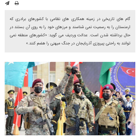
گام های تاریخی در زمینه همکاری های نظامی با کشورهای برادری که
ارمنستان را به رسمیت نمی شناسند و مرزهای خود را به روی آن بستند در
حال برداشته شدن است. عدالت وردیف می گوید: «کشورهای منطقه نمی
توانند به راحتی پیروزی آذربایجان در جنگ میهنی را هضم کنند.»