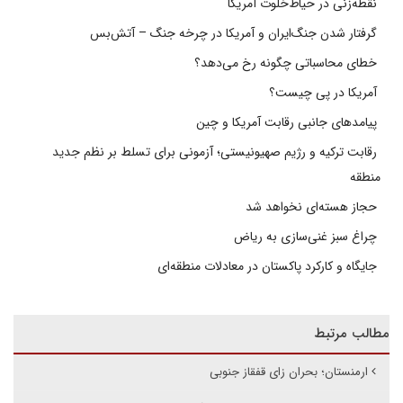
نقطه‌زنی در حیاط‌خلوت آمریکا
گرفتار شدن جنگ‌ایران و آمریکا در چرخه جنگ – آتش‌بس
خطای محاسباتی چگونه رخ می‌دهد؟
آمریکا در پی چیست؟
پیامدهای جانبی رقابت آمریکا و چین
رقابت ترکیه و رژیم صهیونیستی؛ آزمونی برای تسلط بر نظم جدید
منطقه
حجاز هسته‌ای نخواهد شد
چراغ سبز غنی‌سازی به ریاض
جایگاه و کارکرد پاکستان در معادلات منطقه‌ای
مطالب مرتبط
ارمنستان؛ بحران زای قفقاز جنوبی