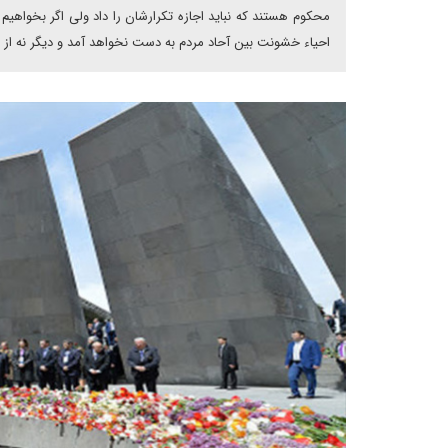
محکوم هستند که نباید اجازه تکرارشان را داد ولی اگر بخواهیم ب
احیاء خشونت بین آحاد مردم به دست نخواهد آمد و دیگر نه از “