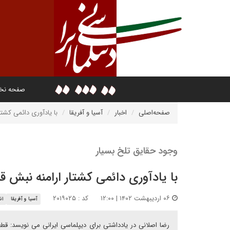
صفحه ن
صفحه‌اصلی
اخبار
آسیا و آفریقا
با یادآوری دائمی کشتا
وجود حقایق تلخ بسیار
با یادآوری دائمی کشتار ارامنه نبش قب
۰۶ اردیبهشت ۱۴۰۲ | ۱۲:۰۰
کد : ۲۰۱۹۰۲۵
آسیا و آفریقا
ان
رضا اصلانی در یادداشتی برای دیپلماسی ایرانی می نویسد: قطع