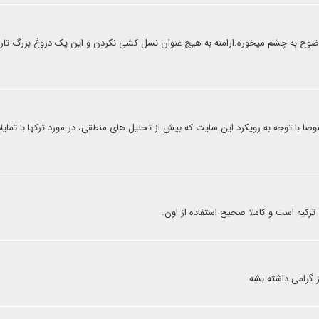
ه وضوح به چشم میخوره.ارامنه به هیچ عنوان نسل کشی نکردن و این یک دروغ بزرگ تا
صوصا با توجه به رویکرد این سایت که بیش از تحلیل های منطقی، در مورد ترکها با تمایل
ترکیه است و کاملا صحیح استفاده از اون.
ز گرامی داشته بشه