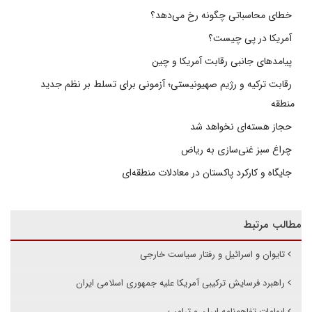
خطای محاسباتی چگونه رخ می‌دهد؟
آمریکا در پی چیست؟
پیامدهای جانبی رقابت آمریکا و چین
رقابت ترکیه و رژیم صهیونیستی؛ آزمونی برای تسلط بر نظم جدید
منطقه
حجاز هسته‌ای نخواهد شد
چراغ سبز غنی‌سازی به ریاض
جایگاه و کارکرد پاکستان در معادلات منطقه‌ای
مطالب مرتبط
تایوان و اسرائیل و رفتار سیاست خارجی
راهبرد فرسایش ترکیبی آمریکا علیه جمهوری اسلامی ایران
ابهامات تفاهم‌نامه ایران و ترامپ