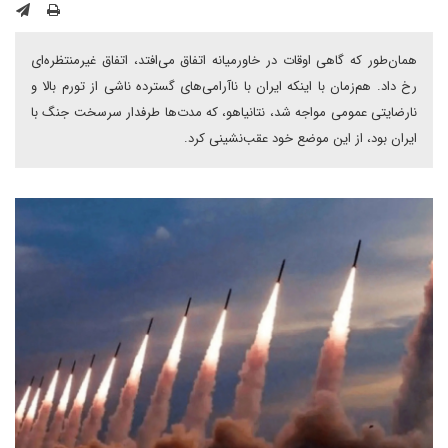
همان‌طور که گاهی اوقات در خاورمیانه اتفاق می‌افتد، اتفاق غیرمنتظره‌ای
رخ داد. هم‌زمان با اینکه ایران با ناآرامی‌های گسترده ناشی از تورم بالا و
نارضایتی عمومی مواجه شد، نتانیاهو، که مدت‌ها طرفدار سرسخت جنگ با
ایران بود، از این موضع خود عقب‌نشینی کرد.