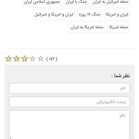
حمله اسرائیل به ایران
جنگ با ایران
جمهوری اسلامی ایران
ایران و امریکا
جنگ ۱۲ روزه
ایران و امریکا و اسرائیل
حمله امریکا
حمله امریکا به ایران
( ۱۷۶ )
نظر شما :