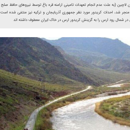
ان لاچین (به علت عدم انجام تعهدات تامینی ارامنه قره باغ توسط نیروهای حافظ صلح
 منجر شد، احداث کریدور مورد نظر جمهوری آذربایجان و ترکیه نیز منتفی شده است.
ن در شمال رود ارس را به گزینش کریدور ارس در خاک ایران معطوف داشته اند