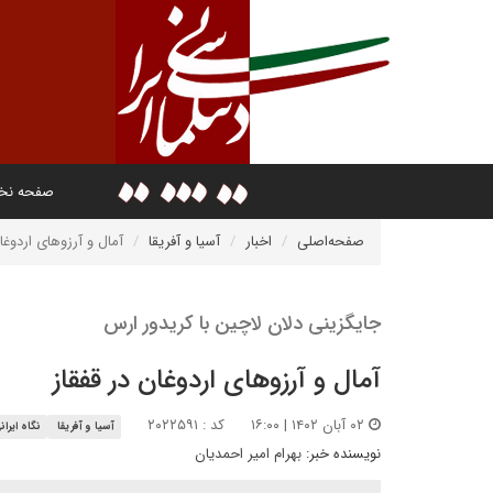
صفحه ن
صفحه‌اصلی
اخبار
آسیا و آفریقا
آمال و آرزوهای اردوغا
جایگزینی دلان لاچین با کریدور ارس
آمال و آرزوهای اردوغان در قفقاز
۰۲ آبان ۱۴۰۲ | ۱۶:۰۰
کد : ۲۰۲۲۵۹۱
آسیا و آفریقا
نگاه ایران
نویسنده خبر:
بهرام امیر احمدیان