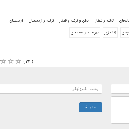
ایجان
ترکیه و قفقاز
ایران و ترکیه و قفقاز
ترکیه و ارمنستان
ارمنستان
اچین
زنگه زور
بهرام امیر احمدیان
( ۲۳ )
ارسال نظر