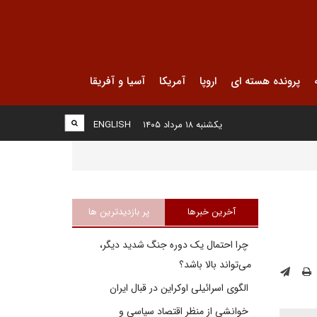
پرونده هسته ای
اروپا
آمریکا
آسیا و آفریقا
یکشنبه ۱۸ مرداد ۱۴۰۵
ENGLISH
آخرین خبرها
پر بازدیدترین ها
چرا احتمال یک دوره جنگ شدید دیگر،
می‌تواند بالا باشد؟
الگوی اسرائیلی اوکراین در قبال ایران
خوانشی از منظر اقتصاد سیاسی و