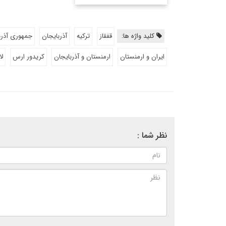
کلید واژه ها:
قفقاز
ترکیه
آذربایجان
جمهوری آذرب
ایران و ارمنستان
ارمنستان و آذربایجان
کریدور ارس
ل
نظر شما :