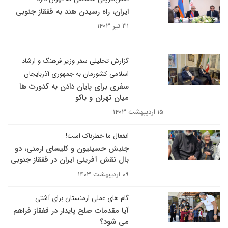
ایران، راه رسیدن هند به قفقاز جنوبی
۳۱ تیر ۱۴۰۳
گزارش تحلیلی سفر وزیر فرهنگ و ارشاد
اسلامی کشورمان به جمهوری آذربایجان
سفری برای پایان دادن به کدورت ها
میان تهران و باکو
۱۵ اردیبهشت ۱۴۰۳
انفعال ما خطرناک است!
جنبش حسینیون و کلیسای ارمنی، دو
بال نقش آفرینی ایران در قفقاز جنوبی
۰۹ اردیبهشت ۱۴۰۳
گام های عملی ارمنستان برای آشتی
آیا مقدمات صلح پایدار در قفقاز فراهم
می شود؟