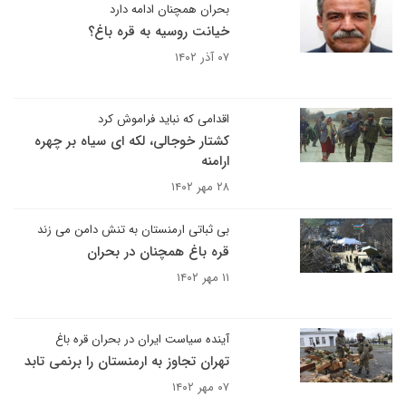
بحران همچنان ادامه دارد
خیانت روسیه به قره باغ؟
۰۷ آذر ۱۴۰۲
اقدامی که نباید فراموش کرد
کشتار خوجالی، لکه ای سیاه بر چهره
ارامنه
۲۸ مهر ۱۴۰۲
بی ثباتی ارمنستان به تنش دامن می زند
قره باغ همچنان در بحران
۱۱ مهر ۱۴۰۲
آینده سیاست ایران در بحران قره باغ
تهران تجاوز به ارمنستان را برنمی تابد
۰۷ مهر ۱۴۰۲