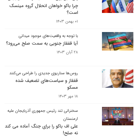
چرا باکو خواهان انحلال گروه مینسک
است؟
۰۱ بهمن ۱۴۰۳
با توجه به واقعیت‌های موجود میدانی
آیا قفقاز جنوبی به سمت صلح می‌رود؟
۲۸ آبان ۱۴۰۳
روس‌ها سناریوی جدیدی را طراحی می‌کنند
قفقاز و سیاست‌های تضعیف شده
مسکو
۱۸ مهر ۱۴۰۳
سخنرانی تند رئیس جمهوری آذربایجان علیه
ارمنستان
علی اف باکو را برای جنگ آماده می کند
نه صلح!