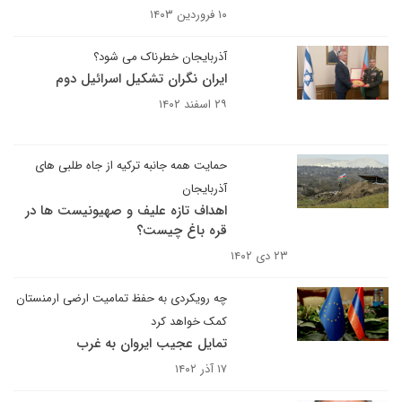
۱۰ فروردین ۱۴۰۳
آذربایجان خطرناک می شود؟
ایران نگران تشکیل اسرائیل دوم
۲۹ اسفند ۱۴۰۲
حمایت همه جانبه ترکیه از جاه طلبی های
آذربایجان
اهداف تازه علیف و صهیونیست ها در
قره باغ چیست؟
۲۳ دی ۱۴۰۲
چه رویکردی به حفظ تمامیت ارضی ارمنستان
کمک خواهد کرد
تمایل عجیب ایروان به غرب
۱۷ آذر ۱۴۰۲