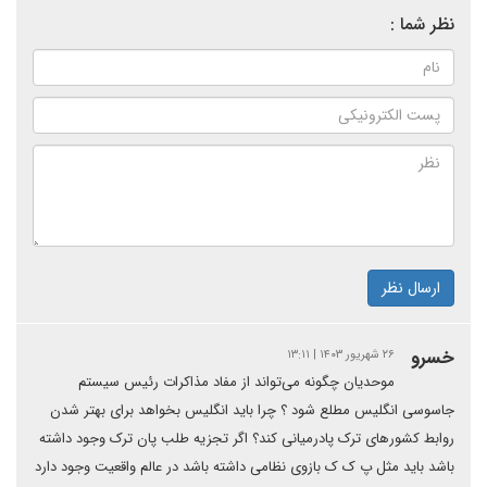
نظر شما :
ارسال نظر
خسرو
۲۶ شهریور ۱۴۰۳ | ۱۳:۱۱
موحدیان چگونه می‌تواند از مفاد مذاکرات رئیس سیستم
جاسوسی انگلیس مطلع شود ؟ چرا باید انگلیس بخواهد برای بهتر شدن
روابط کشورهای ترک پادرمیانی کند؟ اگر تجزیه طلب پان ترک وجود داشته
باشد باید مثل پ ک ک بازوی نظامی داشته باشد در عالم واقعیت وجود دارد