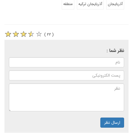
آذربایجان
آذربایجان ترکیه
منطقه
( ۲۲ )
نظر شما :
ارسال نظر