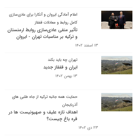
اعلام آمادگی ایروان و آنکارا برای عادی‌سازی
کامل روابط و معادلات قفقاز
تأثیر منفی عادی‌سازی روابط ارمنستان
و ترکیه بر مناسبات تهران - ایروان
۱۳ اسفند ۱۴۰۲
تهران چه باید بکند
ایران و قفقاز جدید
۱۳ بهمن ۱۴۰۲
حمایت همه جانبه ترکیه از جاه طلبی های
آذربایجان
اهداف تازه علیف و صهیونیست ها در
قره باغ چیست؟
۲۳ دی ۱۴۰۲