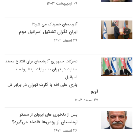
۰۹ اردیبهشت ۱۴۰۳
آذربایجان خطرناک می شود؟
ایران نگران تشکیل اسرائیل دوم
۲۹ اسفند ۱۴۰۲
تحرکات جمهوری آذربایجان برای افتتاح مجدد
سفارت در تهران به موازات ارتقا روابط با
اسرائیل
بازی علی اف با کارت تهران در برابر تل
آویو
۲۷ اسفند ۱۴۰۲
پس از دلخوری های ایروان از مسکو
ارمنستان از روس‌ها فاصله می‌گیرد؟
۲۶ اسفند ۱۴۰۲