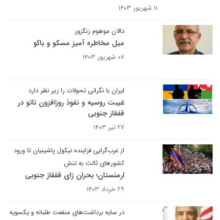
۱۱ شهریور ۱۴۰۳
دالان موهوم زنگزور
میل مخاطره آمیز مسکو و باکو
۰۷ شهریور ۱۴۰۳
ایران با نگرانی تحولات را زیر نظر دارد
غیبت روسیه و نفوذ روزافزون ناتو در
قفقاز جنوبی
۲۷ تیر ۱۴۰۳
از غرب‌‌گرایی فزاینده نیکول پاشینیان تا ورود
کشورهای ثالث به تنش
ارمنستان؛ بحران زای قفقاز جنوبی
۲۹ خرداد ۱۴۰۳
در سایه برداشت‌های منفعت طلبانه و یکسویه