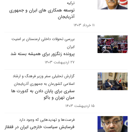
ترکیه
توسعه همکاری های ایران و جمهوری
آذربایجان
۱۱ خرداد ۱۴۰۳
بررسی تحولات داخلی ارمنستان بر امنیت
ایران
پرونده زنگزور برای همیشه بسته شد
۲۷ اردیبهشت ۱۴۰۳
گزارش تحلیلی سفر وزیر فرهنگ و ارشاد
اسلامی کشورمان به جمهوری آذربایجان
سفری برای پایان دادن به کدورت ها
میان تهران و باکو
۱۵ اردیبهشت ۱۴۰۳
فرصت‌ها و تهدیدهایی که وجود دارد
فرسایش سیاست خارجی ایران در قفقاز