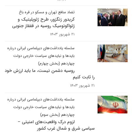
تضاد منافع تهران و مسکو در قره باغ
کریدور زنگزور، طرح ژئوپلیتیک و
ژئواکونومیک روسیه در قفقاز جنوبی
۲۱ شهریور ۱۴۰۳
سلسله یادداشت‌های دیپلماسی ایرانی درباره
بایدها و نبایدهای سیاست خارجی دولت
چهاردهم (بخش چهارم)
روسیه دشمن نیست، ما باید ارزش خود
را ثابت کنیم
۲۱ شهریور ۱۴۰۳
سلسله یادداشت‌های دیپلماسی ایرانی درباره
بایدها و نبایدهای سیاست خارجی دولت
چهاردهم (بخش سوم)
لزوم درک واقعیت‌های امنیتی –
سیاسی شرق و شمال غرب کشور