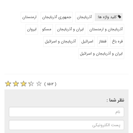
کلید واژه ها:
آذربایجان
جمهوری آذربایجان
ارمنستان
آذربایجان و ارمنستان
ایران و آذربایجان
مسکو
ایروان
قره باغ
قفقاز
اسرائیل
آذربایجان و اسرائیل
ایران و آذربایجان و اسرائیل
( ۱۵۱۲ )
نظر شما :