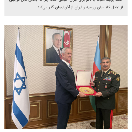
از تبادل کالا میان روسیه و ایران از آذربایجان گذر می‌کند.