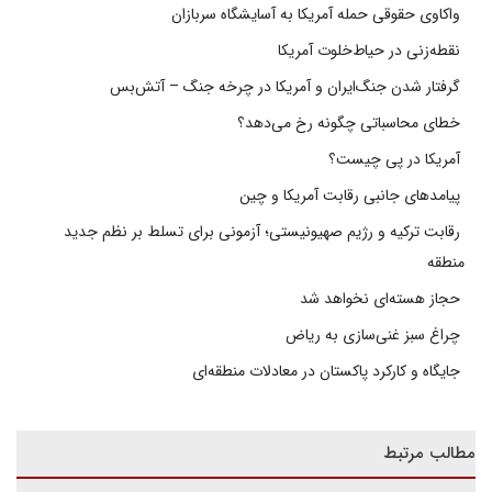
واکاوی حقوقی حمله آمریکا به آسایشگاه سربازان
نقطه‌زنی در حیاط‌خلوت آمریکا
گرفتار شدن جنگ‌ایران و آمریکا در چرخه جنگ – آتش‌بس
خطای محاسباتی چگونه رخ می‌دهد؟
آمریکا در پی چیست؟
پیامدهای جانبی رقابت آمریکا و چین
رقابت ترکیه و رژیم صهیونیستی؛ آزمونی برای تسلط بر نظم جدید
منطقه
حجاز هسته‌ای نخواهد شد
چراغ سبز غنی‌سازی به ریاض
جایگاه و کارکرد پاکستان در معادلات منطقه‌ای
مطالب مرتبط