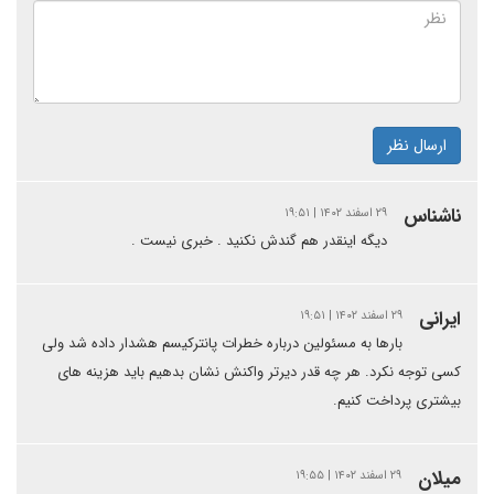
ارسال نظر
ناشناس
۲۹ اسفند ۱۴۰۲ | ۱۹:۵۱
دیگه اینقدر هم گندش نکنید . خبری نیست .
ایرانی
۲۹ اسفند ۱۴۰۲ | ۱۹:۵۱
بارها به مسئولین درباره خطرات پانترکیسم هشدار داده شد ولی
کسی توجه نکرد. هر چه قدر دیرتر واکنش نشان بدهیم باید هزینه های
بیشتری پرداخت کنیم.
میلان
۲۹ اسفند ۱۴۰۲ | ۱۹:۵۵