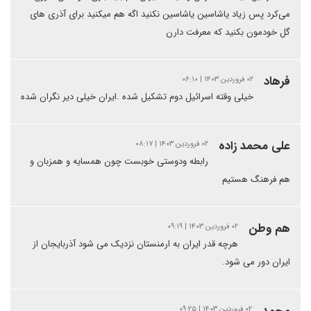
می‌کرد پس زیاد یاشاسین یاشاسین نکنید اگه هم میکنید برای آذری های
گل خودمون بکنید که معرفت دارن
فرهاد
۰۲ فروردین ۱۴۰۳ | ۰۶:۱۰
خیلی وقته اسرائیل دوم تشکیل شده .ایران خیلی دیر نگران شده
علی محمد زاده
۰۲ فروردین ۱۴۰۳ | ۰۸:۱۷
رابطه ودوستی خوبست چون همسایه و همزبان و
هم فرهنگ هستیم
هم وطن
۰۲ فروردین ۱۴۰۳ | ۰۹:۱۹
هرچه قدر ایران به ارمنستان نزدیک می شود آذربایجان از
ایران دور می شود.
۰۲ فروردین ۱۴۰۳ | ۰۹:۲۵