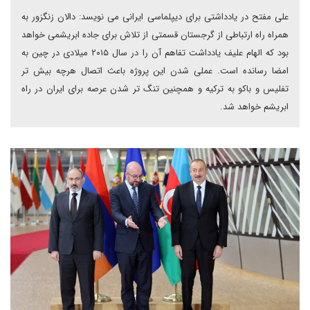
علی مفتح در یادداشتی برای دیپلماسی ایرانی می نویسد: دالان زنگزور به
همراه راه ارتباطی از گرجستان قسمتی از تلاش برای جاده ابریشمی خواهد
بود که الهام علیف یادداشت تفاهم آن را در سال ۲۰۱۵ میلادی در چین به
امضا رسانده است. عملی شدن این پروژه باعث اتصال هرچه بیش تر
تفلیس و باکو به ترکیه و همچنین تنگ تر شدن عرصه برای ایران در راه
ابریشم خواهد شد.