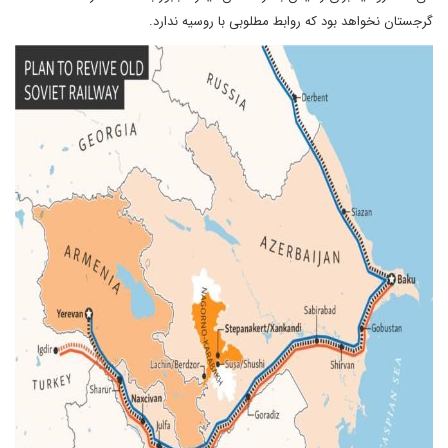
گرجستان نخواهد بود که روابط مطلوبی با روسیه ندارد.