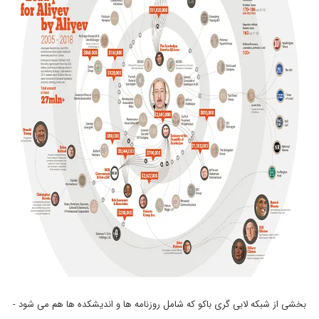
بخشی از شبکه لابی گری باکو که شامل روزنامه ها و اندیشکده ها هم می شود -