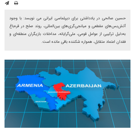
حسین صالحی در یادداشتی برای دیپلماسی ایرانی می نویسد: با وجود
آتش‌بس‌های مقطعی و میانجی‌گری‌های بین‌المللی، روند صلح در قره‌باغ
به‌دلیل ترکیبی از عوامل قومی، ملی‌گرایانه، مداخلات بازیگران منطقه‌ای و
فقدان اعتماد متقابل، همواره شکننده باقی مانده است.